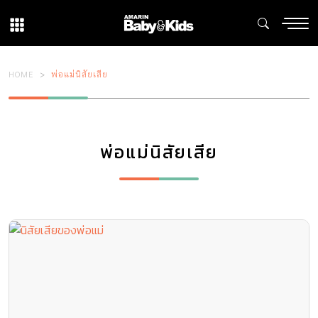
HOME
พ่อแม่นิสัยเสีย
พ่อแม่นิสัยเสีย