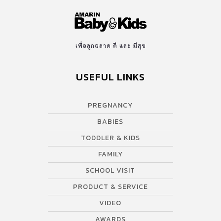
เพื่อลูกฉลาด ดี และ มีสุข
USEFUL LINKS
PREGNANCY
BABIES
TODDLER & KIDS
FAMILY
SCHOOL VISIT
PRODUCT & SERVICE
VIDEO
AWARDS