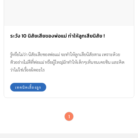
ระวัง 10 นิสัยเสียของพ่อแม่ ทำให้ลูกเสียนิสัย !
รู้หรือไม่ว่า นิสัยเสียของพ่อแม่ จะทำให้ลูกเสียนิสัยตาม เพราะด้วย
ตัวอย่างไม่ดีที่พ่อแม่ หรือผู้ใหญ่มักทำให้เด็กๆเห็นจนเคยชิน และคิด
ว่าไม่ใช่เรื่องผิดอะไร
เทคนิคเลี้ยงลูก
1