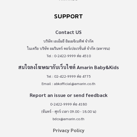
SUPPORT
Contact US
บริษัท เอเอ็มอี อิมเมจิเนทีฟ จำกัด
ในเครือ บริษัท อมรินทร์ คอร์เปอเรชั่นส์ จำกัด (มหาชน)
Tel : 0-2422-9999 ต่อ 4510
สนใจลงโฆษณากับเว็บไซต์ Amarin Baby&Kids
Tel : 02-422-9999 ต่อ 4775
Email :
abkofficial@amarin.co.th
Report an issue or send feedback
0-2422-9999 ต่อ 4180
(จันทร์ - ศุกร์ เวลา 09.00 - 18.00 น)
bdcx@amarin.co.th
Privacy Policy