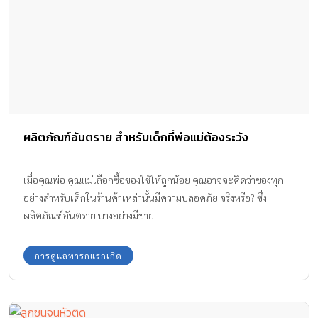
ผลิตภัณฑ์อันตราย สำหรับเด็กที่พ่อแม่ต้องระวัง
เมื่อคุณพ่อ คุณแม่เลือกซื้อของใช้ให้ลูกน้อย คุณอาจจะคิดว่าของทุก
อย่างสำหรับเด็กในร้านค้าเหล่านั้นมีความปลอดภัย จริงหรือ? ซึ่ง
ผลิตภัณฑ์อันตราย บางอย่างมีขาย
การดูแลทารกแรกเกิด