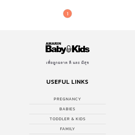
1
เพื่อลูกฉลาด ดี และ มีสุข
USEFUL LINKS
PREGNANCY
BABIES
TODDLER & KIDS
FAMILY