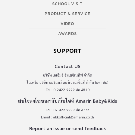
SCHOOL VISIT
PRODUCT & SERVICE
VIDEO
AWARDS
SUPPORT
Contact US
บริษัท เอเอ็มอี อิมเมจิเนทีฟ จำกัด
ในเครือ บริษัท อมรินทร์ คอร์เปอเรชั่นส์ จำกัด (มหาชน)
Tel : 0-2422-9999 ต่อ 4510
สนใจลงโฆษณากับเว็บไซต์ Amarin Baby&Kids
Tel : 02-422-9999 ต่อ 4775
Email :
abkofficial@amarin.co.th
Report an issue or send feedback