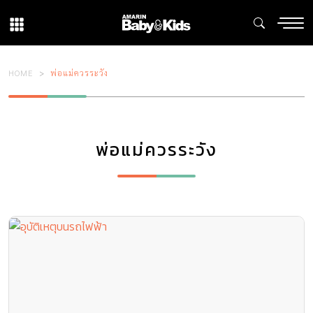
HOME
พ่อแม่ควรระวัง
พ่อแม่ควรระวัง