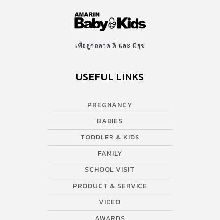
เพื่อลูกฉลาด ดี และ มีสุข
USEFUL LINKS
PREGNANCY
BABIES
TODDLER & KIDS
FAMILY
SCHOOL VISIT
PRODUCT & SERVICE
VIDEO
AWARDS