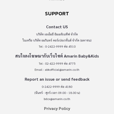
SUPPORT
Contact US
บริษัท เอเอ็มอี อิมเมจิเนทีฟ จำกัด
ในเครือ บริษัท อมรินทร์ คอร์เปอเรชั่นส์ จำกัด (มหาชน)
Tel : 0-2422-9999 ต่อ 4510
สนใจลงโฆษณากับเว็บไซต์ Amarin Baby&Kids
Tel : 02-422-9999 ต่อ 4775
Email :
abkofficial@amarin.co.th
Report an issue or send feedback
0-2422-9999 ต่อ 4180
(จันทร์ - ศุกร์ เวลา 09.00 - 18.00 น)
bdcx@amarin.co.th
Privacy Policy