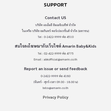
SUPPORT
Contact US
บริษัท เอเอ็มอี อิมเมจิเนทีฟ จำกัด
ในเครือ บริษัท อมรินทร์ คอร์เปอเรชั่นส์ จำกัด (มหาชน)
Tel : 0-2422-9999 ต่อ 4510
สนใจลงโฆษณากับเว็บไซต์ Amarin Baby&Kids
Tel : 02-422-9999 ต่อ 4775
Email :
abkofficial@amarin.co.th
Report an issue or send feedback
0-2422-9999 ต่อ 4180
(จันทร์ - ศุกร์ เวลา 09.00 - 18.00 น)
bdcx@amarin.co.th
Privacy Policy