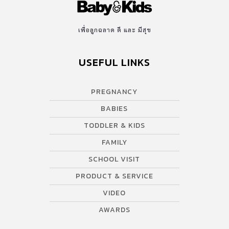
เพื่อลูกฉลาด ดี และ มีสุข
USEFUL LINKS
PREGNANCY
BABIES
TODDLER & KIDS
FAMILY
SCHOOL VISIT
PRODUCT & SERVICE
VIDEO
AWARDS