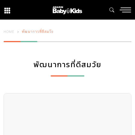
HOME
พัฒนาการที่ดีสมวัย
พัฒนาการที่ดีสมวัย