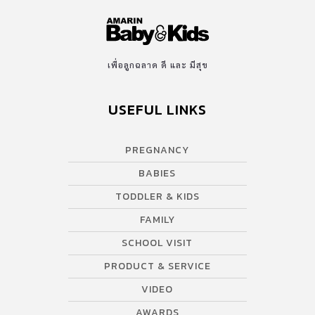
เพื่อลูกฉลาด ดี และ มีสุข
USEFUL LINKS
PREGNANCY
BABIES
TODDLER & KIDS
FAMILY
SCHOOL VISIT
PRODUCT & SERVICE
VIDEO
AWARDS