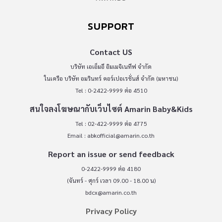
SUPPORT
Contact US
บริษัท เอเอ็มอี อิมเมจิเนทีฟ จำกัด
ในเครือ บริษัท อมรินทร์ คอร์เปอเรชั่นส์ จำกัด (มหาชน)
Tel : 0-2422-9999 ต่อ 4510
สนใจลงโฆษณากับเว็บไซต์ Amarin Baby&Kids
Tel : 02-422-9999 ต่อ 4775
Email :
abkofficial@amarin.co.th
Report an issue or send feedback
0-2422-9999 ต่อ 4180
(จันทร์ - ศุกร์ เวลา 09.00 - 18.00 น)
bdcx@amarin.co.th
Privacy Policy