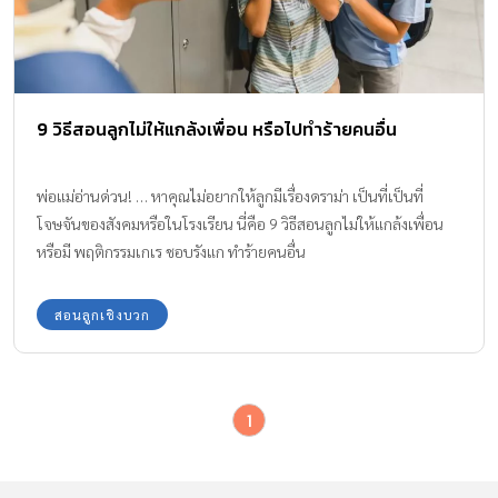
9 วิธีสอนลูกไม่ให้แกล้งเพื่อน หรือไปทำร้ายคนอื่น
พ่อแม่อ่านด่วน! … หาคุณไม่อยากให้ลูกมีเรื่องดราม่า เป็นที่เป็นที่
โจษจันของสังคมหรือในโรงเรียน นี่คือ 9 วิธีสอนลูกไม่ให้แกล้งเพื่อน
หรือมี พฤติกรรมเกเร ชอบรังแก ทำร้ายคนอื่น
สอนลูกเชิงบวก
1