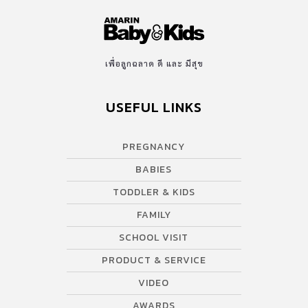
เพื่อลูกฉลาด ดี และ มีสุข
USEFUL LINKS
PREGNANCY
BABIES
TODDLER & KIDS
FAMILY
SCHOOL VISIT
PRODUCT & SERVICE
VIDEO
AWARDS