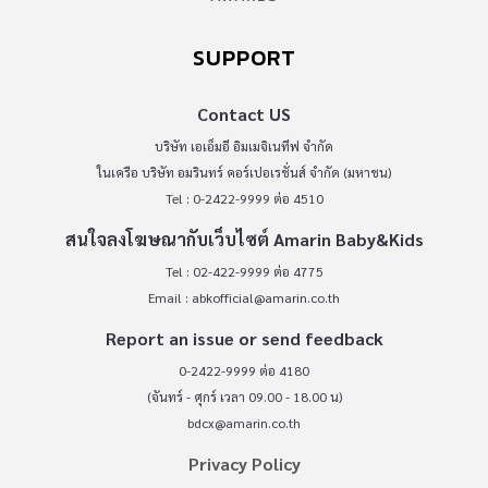
SUPPORT
Contact US
บริษัท เอเอ็มอี อิมเมจิเนทีฟ จำกัด
ในเครือ บริษัท อมรินทร์ คอร์เปอเรชั่นส์ จำกัด (มหาชน)
Tel : 0-2422-9999 ต่อ 4510
สนใจลงโฆษณากับเว็บไซต์ Amarin Baby&Kids
Tel : 02-422-9999 ต่อ 4775
Email :
abkofficial@amarin.co.th
Report an issue or send feedback
0-2422-9999 ต่อ 4180
(จันทร์ - ศุกร์ เวลา 09.00 - 18.00 น)
bdcx@amarin.co.th
Privacy Policy