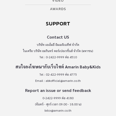
VIDEO
AWARDS
SUPPORT
Contact US
บริษัท เอเอ็มอี อิมเมจิเนทีฟ จำกัด
ในเครือ บริษัท อมรินทร์ คอร์เปอเรชั่นส์ จำกัด (มหาชน)
Tel : 0-2422-9999 ต่อ 4510
สนใจลงโฆษณากับเว็บไซต์ Amarin Baby&Kids
Tel : 02-422-9999 ต่อ 4775
Email :
abkofficial@amarin.co.th
Report an issue or send feedback
0-2422-9999 ต่อ 4180
(จันทร์ - ศุกร์ เวลา 09.00 - 18.00 น)
bdcx@amarin.co.th