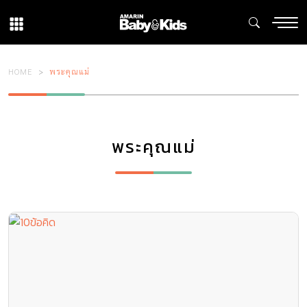
HOME
พระคุณแม่
พระคุณแม่