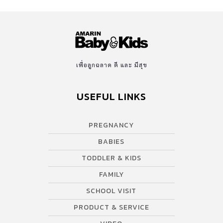
เพื่อลูกฉลาด ดี และ มีสุข
USEFUL LINKS
PREGNANCY
BABIES
TODDLER & KIDS
FAMILY
SCHOOL VISIT
PRODUCT & SERVICE