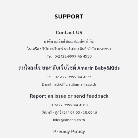
SUPPORT
Contact US
บริษัท เอเอ็มอี อิมเมจิเนทีฟ จำกัด
ในเครือ บริษัท อมรินทร์ คอร์เปอเรชั่นส์ จำกัด (มหาชน)
Tel : 0-2422-9999 ต่อ 4510
สนใจลงโฆษณากับเว็บไซต์ Amarin Baby&Kids
Tel : 02-422-9999 ต่อ 4775
Email :
abkofficial@amarin.co.th
Report an issue or send feedback
0-2422-9999 ต่อ 4180
(จันทร์ - ศุกร์ เวลา 09.00 - 18.00 น)
bdcx@amarin.co.th
Privacy Policy