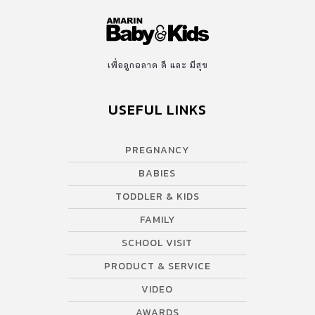
เพื่อลูกฉลาด ดี และ มีสุข
USEFUL LINKS
PREGNANCY
BABIES
TODDLER & KIDS
FAMILY
SCHOOL VISIT
PRODUCT & SERVICE
VIDEO
AWARDS