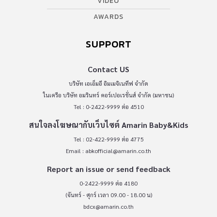
VIDEO
AWARDS
SUPPORT
Contact US
บริษัท เอเอ็มอี อิมเมจิเนทีฟ จำกัด
ในเครือ บริษัท อมรินทร์ คอร์เปอเรชั่นส์ จำกัด (มหาชน)
Tel : 0-2422-9999 ต่อ 4510
สนใจลงโฆษณากับเว็บไซต์ Amarin Baby&Kids
Tel : 02-422-9999 ต่อ 4775
Email :
abkofficial@amarin.co.th
Report an issue or send feedback
0-2422-9999 ต่อ 4180
(จันทร์ - ศุกร์ เวลา 09.00 - 18.00 น)
bdcx@amarin.co.th