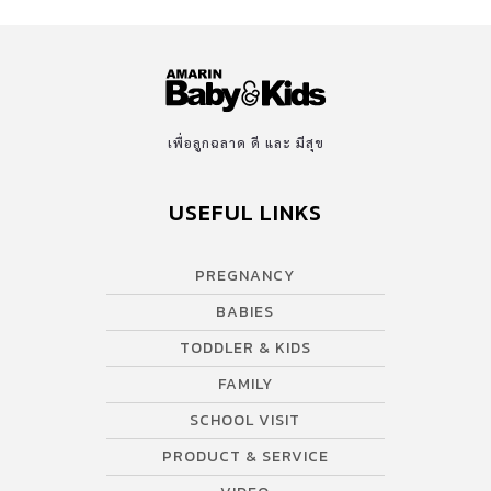
เพื่อลูกฉลาด ดี และ มีสุข
USEFUL LINKS
PREGNANCY
BABIES
TODDLER & KIDS
FAMILY
SCHOOL VISIT
PRODUCT & SERVICE