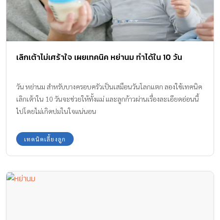
เลิกเต้าไม่เศร้าใจ เผยเทคนิค หย่านม ทำได้ใน 10 วัน
วัน หย่านม สำหรับบางครอบครัวเป็นเสมือนวันโลกแตก ลองใช้เทคนิค
เลิกเต้าใน 10 วันจะช่วยให้ทั้งแม่ และลูกก้าวผ่านเรื่องละเอียดอ่อนนี้
ไปโดยไม่เกิดปมในใจแน่นอน
เทคนิคเลี้ยงลูก