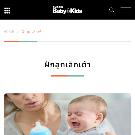
HOME
ฝึกลูกเลิกเต้า
ฝึกลูกเลิกเต้า