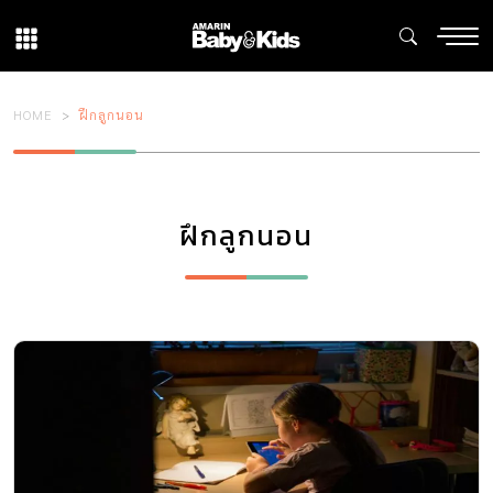
HOME
ฝึกลูกนอน
ฝึกลูกนอน