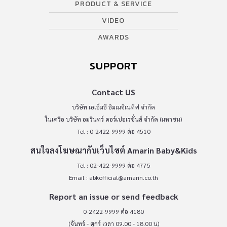
PRODUCT & SERVICE
VIDEO
AWARDS
SUPPORT
Contact US
บริษัท เอเอ็มอี อิมเมจิเนทีฟ จำกัด
ในเครือ บริษัท อมรินทร์ คอร์เปอเรชั่นส์ จำกัด (มหาชน)
Tel : 0-2422-9999 ต่อ 4510
สนใจลงโฆษณากับเว็บไซต์ Amarin Baby&Kids
Tel : 02-422-9999 ต่อ 4775
Email :
abkofficial@amarin.co.th
Report an issue or send feedback
0-2422-9999 ต่อ 4180
(จันทร์ - ศุกร์ เวลา 09.00 - 18.00 น)