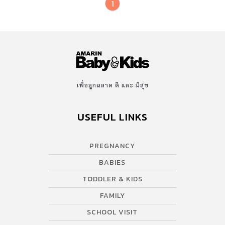
1
เพื่อลูกฉลาด ดี และ มีสุข
USEFUL LINKS
PREGNANCY
BABIES
TODDLER & KIDS
FAMILY
SCHOOL VISIT