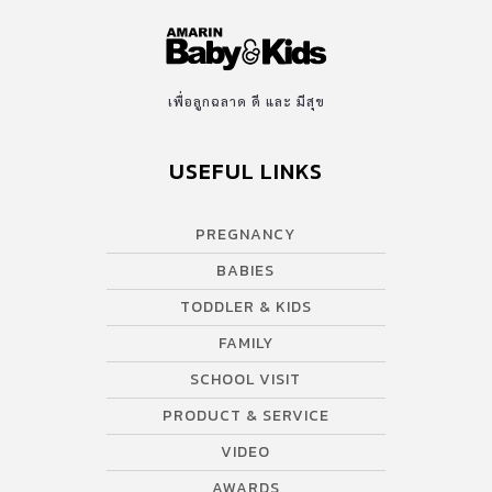
เพื่อลูกฉลาด ดี และ มีสุข
USEFUL LINKS
PREGNANCY
BABIES
TODDLER & KIDS
FAMILY
SCHOOL VISIT
PRODUCT & SERVICE
VIDEO
AWARDS