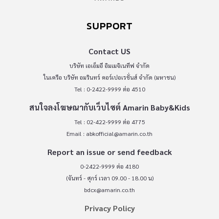
SUPPORT
Contact US
บริษัท เอเอ็มอี อิมเมจิเนทีฟ จำกัด
ในเครือ บริษัท อมรินทร์ คอร์เปอเรชั่นส์ จำกัด (มหาชน)
Tel : 0-2422-9999 ต่อ 4510
สนใจลงโฆษณากับเว็บไซต์ Amarin Baby&Kids
Tel : 02-422-9999 ต่อ 4775
Email :
abkofficial@amarin.co.th
Report an issue or send feedback
0-2422-9999 ต่อ 4180
(จันทร์ - ศุกร์ เวลา 09.00 - 18.00 น)
bdcx@amarin.co.th
Privacy Policy