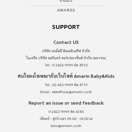
VIDEO
AWARDS
SUPPORT
Contact US
บริษัท เอเอ็มอี อิมเมจิเนทีฟ จำกัด
ในเครือ บริษัท อมรินทร์ คอร์เปอเรชั่นส์ จำกัด (มหาชน)
Tel : 0-2422-9999 ต่อ 4510
สนใจลงโฆษณากับเว็บไซต์ Amarin Baby&Kids
Tel : 02-422-9999 ต่อ 4775
Email :
abkofficial@amarin.co.th
Report an issue or send feedback
0-2422-9999 ต่อ 4180
(จันทร์ - ศุกร์ เวลา 09.00 - 18.00 น)
bdcx@amarin.co.th