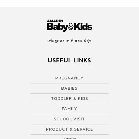
เพื่อลูกฉลาด ดี และ มีสุข
USEFUL LINKS
PREGNANCY
BABIES
TODDLER & KIDS
FAMILY
SCHOOL VISIT
PRODUCT & SERVICE