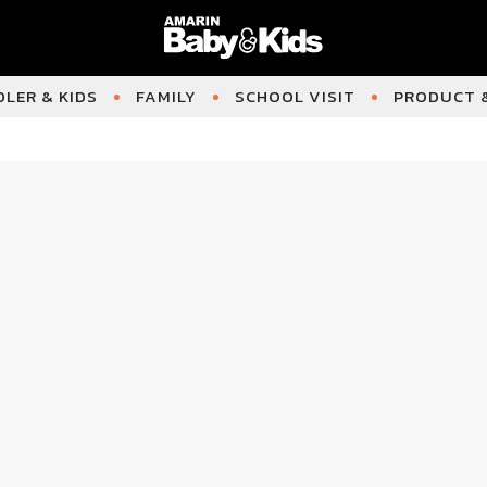
LER & KIDS
FAMILY
SCHOOL VISIT
PRODUCT &