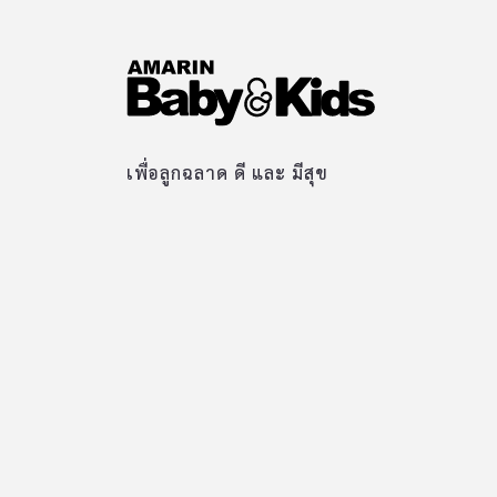
เพื่อลูกฉลาด ดี และ มีสุข