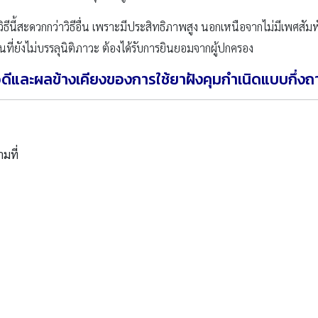
ดวิธีนี้สะดวกกว่าวิธีอื่น เพราะมีประสิทธิภาพสูง นอกเหนือจากไม่มีเพศสัม
นที่ยังไม่บรรลุนิติภาวะ ต้องได้รับการยินยอมจากผู้ปกครอง
้อดีและผลข้างเคียงของการใช้ยาฝังคุมกำเนิดแบบกึ่งถ
ามที่