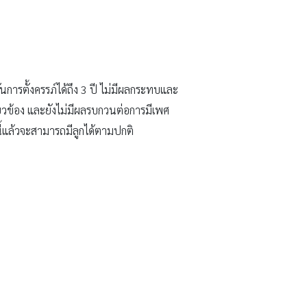
การตั้งครรภ์ได้ถึง 3 ปี ไม่มีผลกระทบและ
่ยวข้อง และยังไม่มีผลรบกวนต่อการมีเพศ
ี้แล้วจะสามารถมีลูกได้ตามปกติ