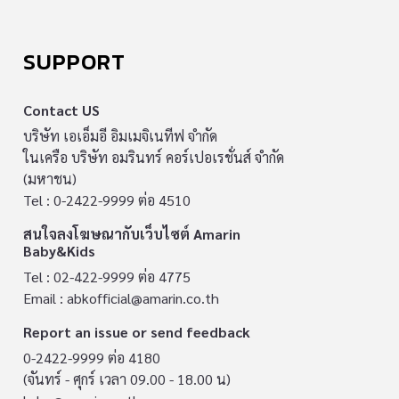
SUPPORT
Contact US
บริษัท เอเอ็มอี อิมเมจิเนทีฟ จำกัด
ในเครือ บริษัท อมรินทร์ คอร์เปอเรชั่นส์ จำกัด
(มหาชน)
Tel : 0-2422-9999 ต่อ 4510
สนใจลงโฆษณากับเว็บไซต์ Amarin
Baby&Kids
Tel : 02-422-9999 ต่อ 4775
Email :
abkofficial@amarin.co.th
Report an issue or send feedback
0-2422-9999 ต่อ 4180
(จันทร์ - ศุกร์ เวลา 09.00 - 18.00 น)