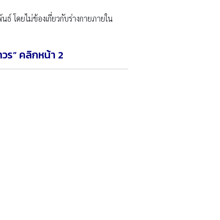
พันธ์ โดยไม่ข้องเกี่ยวกับร่างกายภายใน
าวร” คลิกหน้า
2