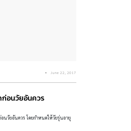
June 22, 2017
ูกก่อนวัยอันควร
ก่อนวัยอันควร
โดยกำหนดให้วัยรุ่นอายุ