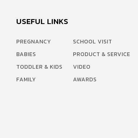
USEFUL LINKS
PREGNANCY
SCHOOL VISIT
BABIES
PRODUCT & SERVICE
TODDLER & KIDS
VIDEO
FAMILY
AWARDS