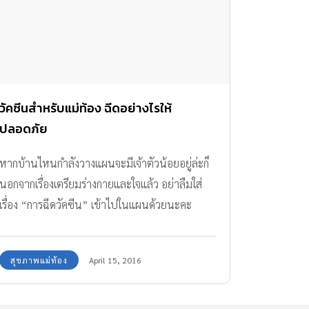
วัคซีนสำหรับแม่ท้อง ฉีดอย่างไรให้
ปลอดภัย
หากบ้านไหนกำลังวางแผนจะมีเจ้าตัวน้อยอยู่ล่ะก็
นอกจากเรื่องเตรียมร่างกายและใจแล้ว อย่าลืมใส่
เรื่อง “การฉีดวัคซีน” เข้าไปในแผนด้วยนะคะ
สุขภาพแม่ท้อง
April 15, 2016