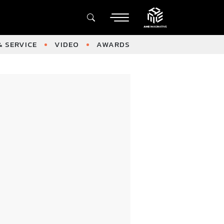
 SERVICE
VIDEO
AWARDS