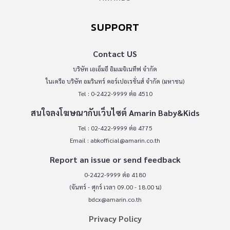
SUPPORT
Contact US
บริษัท เอเอ็มอี อิมเมจิเนทีฟ จำกัด
ในเครือ บริษัท อมรินทร์ คอร์เปอเรชั่นส์ จำกัด (มหาชน)
Tel : 0-2422-9999 ต่อ 4510
สนใจลงโฆษณากับเว็บไซต์ Amarin Baby&Kids
Tel : 02-422-9999 ต่อ 4775
Email :
abkofficial@amarin.co.th
Report an issue or send feedback
0-2422-9999 ต่อ 4180
(จันทร์ - ศุกร์ เวลา 09.00 - 18.00 น)
bdcx@amarin.co.th
Privacy Policy