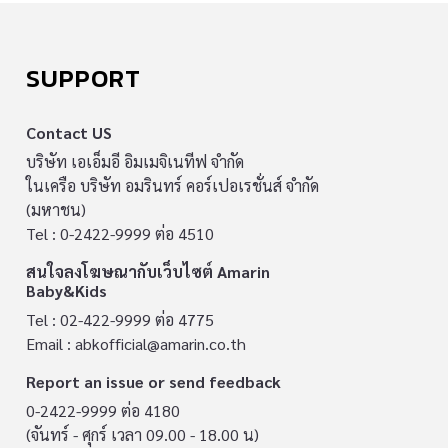
SUPPORT
Contact US
บริษัท เอเอ็มอี อิมเมจิเนทีฟ จำกัด
ในเครือ บริษัท อมรินทร์ คอร์เปอเรชั่นส์ จำกัด
(มหาชน)
Tel : 0-2422-9999 ต่อ 4510
สนใจลงโฆษณากับเว็บไซต์ Amarin
Baby&Kids
Tel : 02-422-9999 ต่อ 4775
Email :
abkofficial@amarin.co.th
Report an issue or send feedback
0-2422-9999 ต่อ 4180
(จันทร์ - ศุกร์ เวลา 09.00 - 18.00 น)