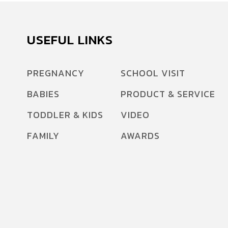
USEFUL LINKS
PREGNANCY
SCHOOL VISIT
BABIES
PRODUCT & SERVICE
TODDLER & KIDS
VIDEO
FAMILY
AWARDS