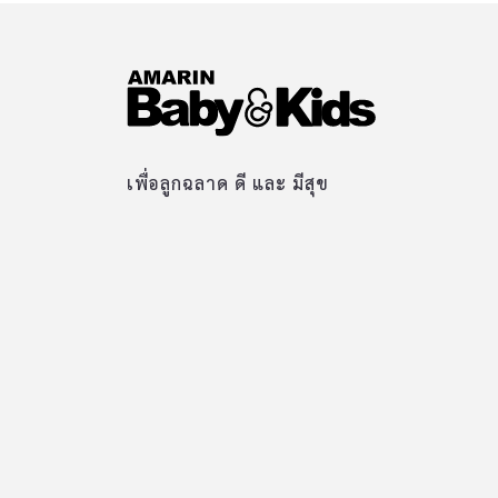
เพื่อลูกฉลาด ดี และ มีสุข