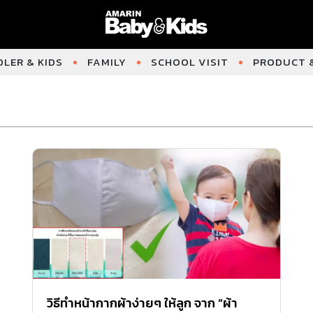
LER & KIDS
FAMILY
SCHOOL VISIT
PRODUCT &
วิธีทำหน้ากากผ้าง่ายๆ ให้ลูก จาก “ผ้า