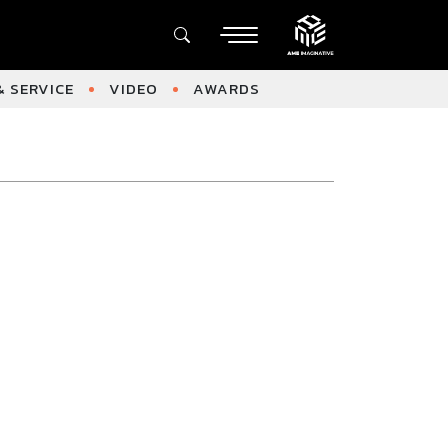
 SERVICE
VIDEO
AWARDS