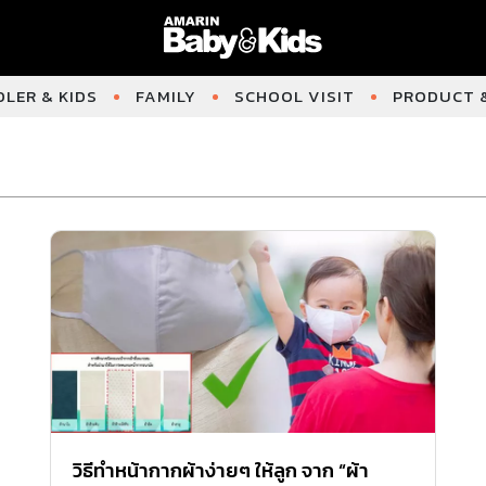
LER & KIDS
FAMILY
SCHOOL VISIT
PRODUCT &
วิธีทำหน้ากากผ้าง่ายๆ ให้ลูก จาก “ผ้า