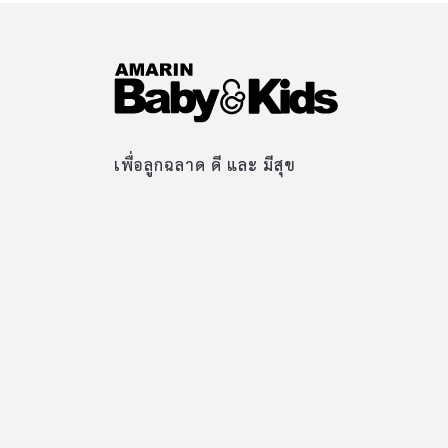
เพื่อลูกฉลาด ดี และ มีสุข