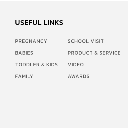
USEFUL LINKS
PREGNANCY
SCHOOL VISIT
BABIES
PRODUCT & SERVICE
TODDLER & KIDS
VIDEO
FAMILY
AWARDS