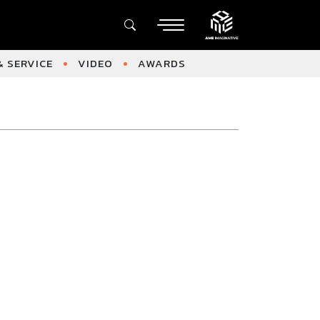
 SERVICE
VIDEO
AWARDS