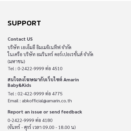
SUPPORT
Contact US
บริษัท เอเอ็มอี อิมเมจิเนทีฟ จำกัด
ในเครือ บริษัท อมรินทร์ คอร์เปอเรชั่นส์ จำกัด
(มหาชน)
Tel : 0-2422-9999 ต่อ 4510
สนใจลงโฆษณากับเว็บไซต์ Amarin
Baby&Kids
Tel : 02-422-9999 ต่อ 4775
Email :
abkofficial@amarin.co.th
Report an issue or send feedback
0-2422-9999 ต่อ 4180
(จันทร์ - ศุกร์ เวลา 09.00 - 18.00 น)