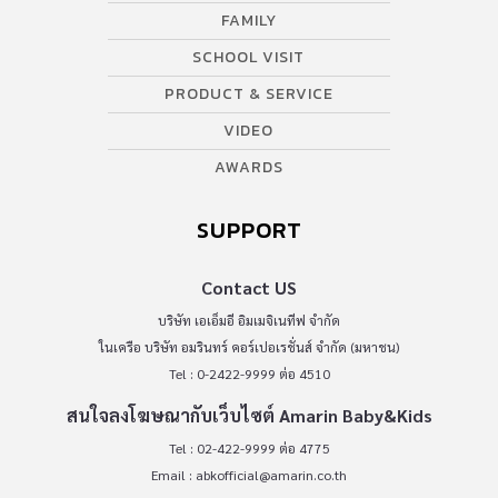
FAMILY
SCHOOL VISIT
PRODUCT & SERVICE
VIDEO
AWARDS
SUPPORT
Contact US
บริษัท เอเอ็มอี อิมเมจิเนทีฟ จำกัด
ในเครือ บริษัท อมรินทร์ คอร์เปอเรชั่นส์ จำกัด (มหาชน)
Tel : 0-2422-9999 ต่อ 4510
สนใจลงโฆษณากับเว็บไซต์ Amarin Baby&Kids
Tel : 02-422-9999 ต่อ 4775
Email :
abkofficial@amarin.co.th