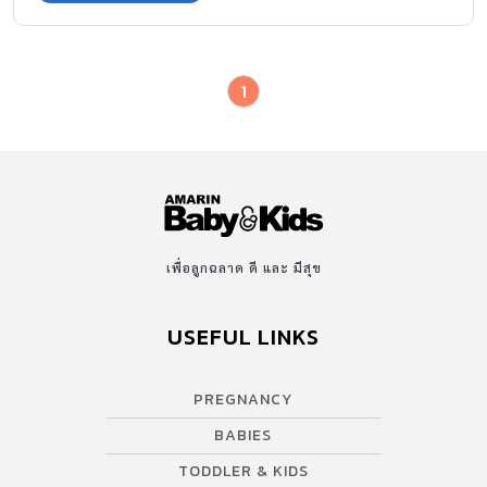
1
เพื่อลูกฉลาด ดี และ มีสุข
USEFUL LINKS
PREGNANCY
BABIES
TODDLER & KIDS