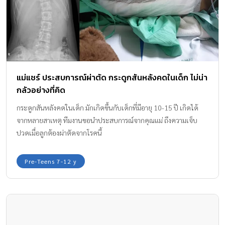
แม่แชร์ ประสบการณ์ผ่าตัด กระดูกสันหลังคดในเด็ก ไม่น่า
กลัวอย่างที่คิด
กระดูกสันหลังคดในเด็ก มักเกิดขึ้นกับเด็กที่มีอายุ 10-15 ปี เกิดได้
จากหลายสาเหตุ ทีมงานขอนำประสบการณ์จากคุณแม่ ถึงความเจ็บ
ปวดเมื่อลูกต้องผ่าตัดจากโรคนี้
Pre-Teens 7-12 y