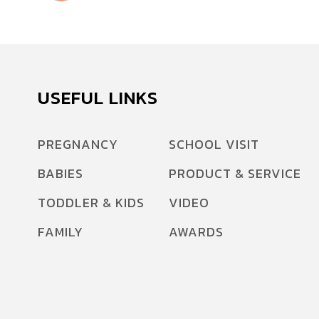
USEFUL LINKS
PREGNANCY
SCHOOL VISIT
BABIES
PRODUCT & SERVICE
TODDLER & KIDS
VIDEO
FAMILY
AWARDS