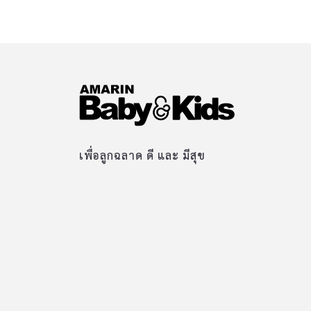
เพื่อลูกฉลาด ดี และ มีสุข