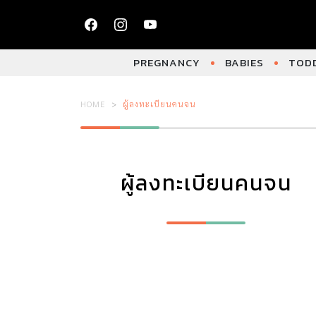
PREGNANCY
BABIES
TODD
HOME
ผู้ลงทะเบียนคนจน
ผู้ลงทะเบียนคนจน