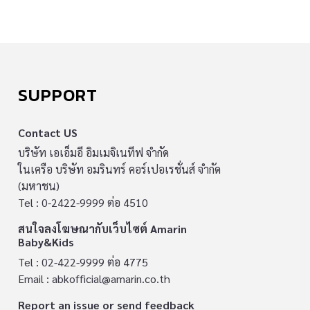
SUPPORT
Contact US
บริษัท เอเอ็มอี อิมเมจิเนทีฟ จำกัด
ในเครือ บริษัท อมรินทร์ คอร์เปอเรชั่นส์ จำกัด
(มหาชน)
Tel : 0-2422-9999 ต่อ 4510
สนใจลงโฆษณากับเว็บไซต์ Amarin
Baby&Kids
Tel : 02-422-9999 ต่อ 4775
Email :
abkofficial@amarin.co.th
Report an issue or send feedback