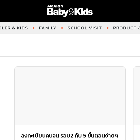
LER & KIDS
FAMILY
SCHOOL VISIT
PRODUCT &
ลงทะเบียนคนจน รอบ2 กับ 5 ขั้นตอนง่ายๆ