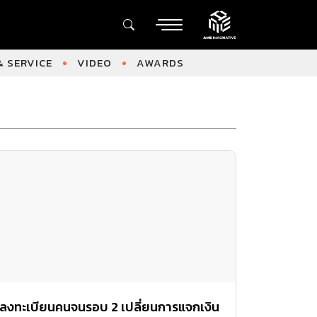
 SERVICE
VIDEO
AWARDS
ลงทะเบียนคนจนรอบ 2 เปลี่ยนการแจกเงิน