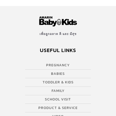
เพื่อลูกฉลาด ดี และ มีสุข
USEFUL LINKS
PREGNANCY
BABIES
TODDLER & KIDS
FAMILY
SCHOOL VISIT
PRODUCT & SERVICE