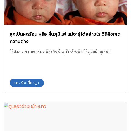
ลูกเป็นผดร้อน หรือ ผื่นภูมิแพ้ แม่จะรู้ได้อย่างไร วิธีสังเกต
ความต่าง
วิธีสังเกตความต่าง ผดร้อน Vs ผื่นภูมิแพ้ พร้อมวิธีดูแลผิวลูกน้อย
เทคนิคเลี้ยงลูก