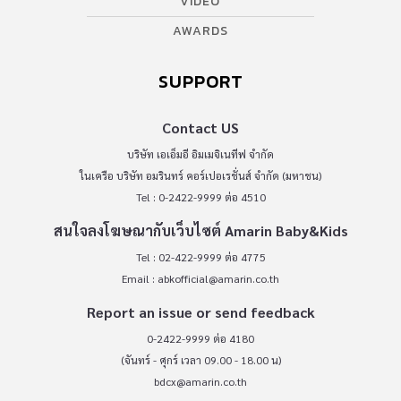
VIDEO
AWARDS
SUPPORT
Contact US
บริษัท เอเอ็มอี อิมเมจิเนทีฟ จำกัด
ในเครือ บริษัท อมรินทร์ คอร์เปอเรชั่นส์ จำกัด (มหาชน)
Tel : 0-2422-9999 ต่อ 4510
สนใจลงโฆษณากับเว็บไซต์ Amarin Baby&Kids
Tel : 02-422-9999 ต่อ 4775
Email :
abkofficial@amarin.co.th
Report an issue or send feedback
0-2422-9999 ต่อ 4180
(จันทร์ - ศุกร์ เวลา 09.00 - 18.00 น)
bdcx@amarin.co.th