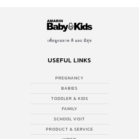
เพื่อลูกฉลาด ดี และ มีสุข
USEFUL LINKS
PREGNANCY
BABIES
TODDLER & KIDS
FAMILY
SCHOOL VISIT
PRODUCT & SERVICE