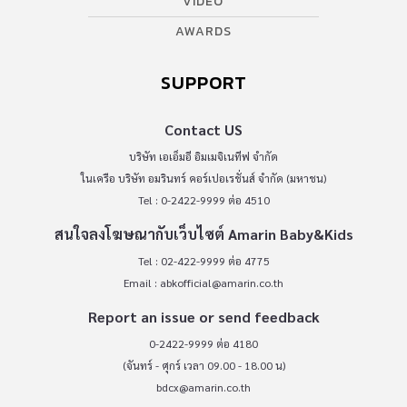
VIDEO
AWARDS
SUPPORT
Contact US
บริษัท เอเอ็มอี อิมเมจิเนทีฟ จำกัด
ในเครือ บริษัท อมรินทร์ คอร์เปอเรชั่นส์ จำกัด (มหาชน)
Tel : 0-2422-9999 ต่อ 4510
สนใจลงโฆษณากับเว็บไซต์ Amarin Baby&Kids
Tel : 02-422-9999 ต่อ 4775
Email :
abkofficial@amarin.co.th
Report an issue or send feedback
0-2422-9999 ต่อ 4180
(จันทร์ - ศุกร์ เวลา 09.00 - 18.00 น)
bdcx@amarin.co.th