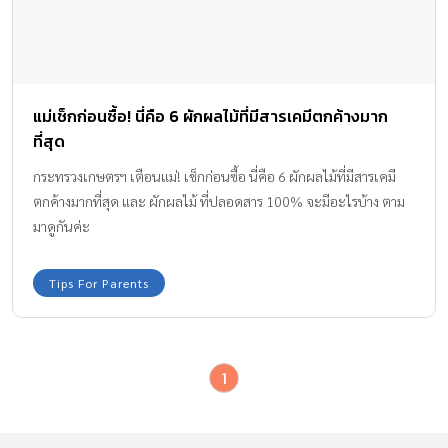
แม่เช็กก่อนซื้อ! นี่คือ 6 ผักผลไม้ที่มีสารเคมีตกค้างมาก
ที่สุด
กระทรวงเกษตรฯ เตือนแม่! เช็กก่อนซื้อ นี่คือ 6 ผักผลไม้ที่มีสารเคมี
ตกค้างมากที่สุด และ ผักผลไม้ ที่ปลอดสาร 100% จะมีอะไรบ้าง ตาม
มาดูกันค่ะ
Tips For Parents
1