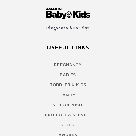
เพื่อลูกฉลาด ดี และ มีสุข
USEFUL LINKS
PREGNANCY
BABIES
TODDLER & KIDS
FAMILY
SCHOOL VISIT
PRODUCT & SERVICE
VIDEO
AWARDS