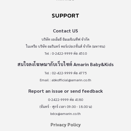
SUPPORT
Contact US
บริษัท เอเอ็มอี อิมเมจิเนทีฟ จำกัด
ในเครือ บริษัท อมรินทร์ คอร์เปอเรชั่นส์ จำกัด (มหาชน)
Tel : 0-2422-9999 ต่อ 4510
สนใจลงโฆษณากับเว็บไซต์ Amarin Baby&Kids
Tel : 02-422-9999 ต่อ 4775
Email :
abkofficial@amarin.co.th
Report an issue or send feedback
0-2422-9999 ต่อ 4180
(จันทร์ - ศุกร์ เวลา 09.00 - 18.00 น)
bdcx@amarin.co.th
Privacy Policy