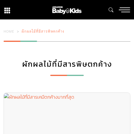
HOME
ผักผลไม้ที่มีสารพิษตกค้าง
ผักผลไม้ที่มีสารพิษตกค้าง