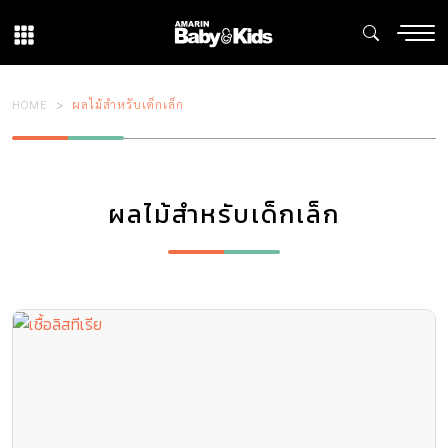
HOME
ผลไม้สำหรับเด็กเล็ก
ผลไม้สำหรับเด็กเล็ก