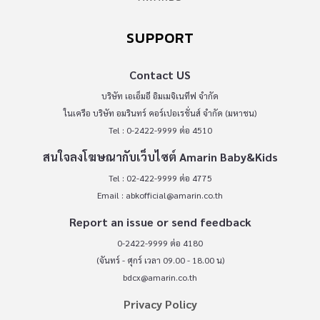
SUPPORT
Contact US
บริษัท เอเอ็มอี อิมเมจิเนทีฟ จำกัด
ในเครือ บริษัท อมรินทร์ คอร์เปอเรชั่นส์ จำกัด (มหาชน)
Tel : 0-2422-9999 ต่อ 4510
สนใจลงโฆษณากับเว็บไซต์ Amarin Baby&Kids
Tel : 02-422-9999 ต่อ 4775
Email :
abkofficial@amarin.co.th
Report an issue or send feedback
0-2422-9999 ต่อ 4180
(จันทร์ - ศุกร์ เวลา 09.00 - 18.00 น)
bdcx@amarin.co.th
Privacy Policy