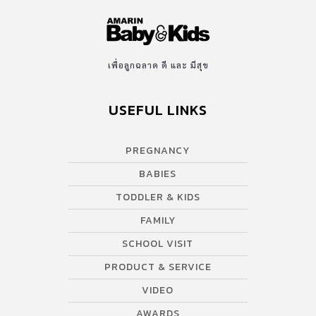
เพื่อลูกฉลาด ดี และ มีสุข
USEFUL LINKS
PREGNANCY
BABIES
TODDLER & KIDS
FAMILY
SCHOOL VISIT
PRODUCT & SERVICE
VIDEO
AWARDS