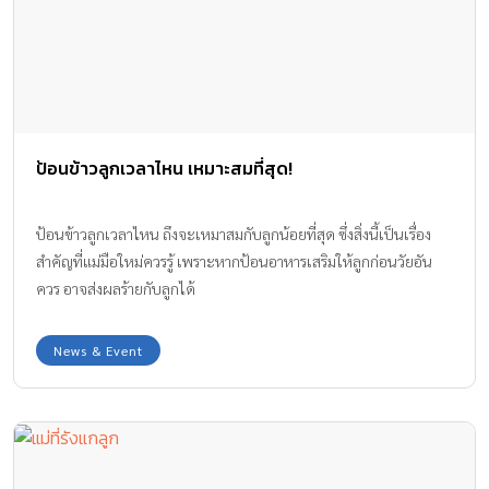
ป้อนข้าวลูกเวลาไหน เหมาะสมที่สุด!
ป้อนข้าวลูกเวลาไหน ถึงจะเหมาสมกับลูกน้อยที่สุด ซึ่งสิ่งนี้เป็นเรื่อง
สำคัญที่แม่มือใหม่ควรรู้ เพราะหากป้อนอาหารเสริมให้ลูกก่อนวัยอัน
ควร อาจส่งผลร้ายกับลูกได้
News & Event