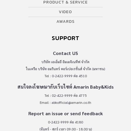
PRODUCT & SERVICE
VIDEO
AWARDS
SUPPORT
Contact US
บริษัท เอเอ็มอี อิมเมจิเนทีฟ จำกัด
ในเครือ บริษัท อมรินทร์ คอร์เปอเรชั่นส์ จำกัด (มหาชน)
Tel : 0-2422-9999 ต่อ 4510
สนใจลงโฆษณากับเว็บไซต์ Amarin Baby&Kids
Tel : 02-422-9999 ต่อ 4775
Email :
abkofficial@amarin.co.th
Report an issue or send feedback
0-2422-9999 ต่อ 4180
(จันทร์ - ศุกร์ เวลา 09.00 - 18.00 น)