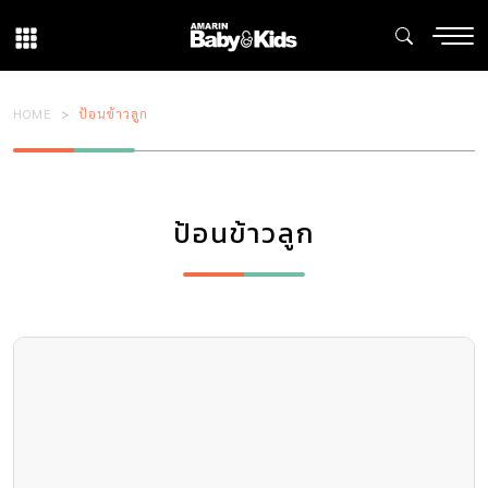
HOME
ป้อนข้าวลูก
ป้อนข้าวลูก