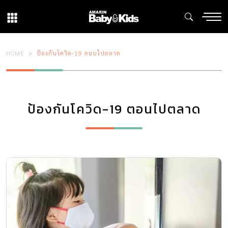
HOME
ป้องกันโควิด-19 ตอนไปตลาด
ป้องกันโควิด-19 ตอนไปตลาด