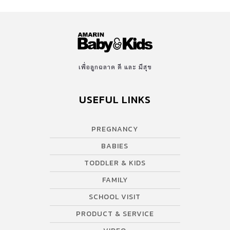
เพื่อลูกฉลาด ดี และ มีสุข
USEFUL LINKS
PREGNANCY
BABIES
TODDLER & KIDS
FAMILY
SCHOOL VISIT
PRODUCT & SERVICE