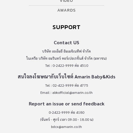
VIDEO
AWARDS
SUPPORT
Contact US
บริษัท เอเอ็มอี อิมเมจิเนทีฟ จำกัด
ในเครือ บริษัท อมรินทร์ คอร์เปอเรชั่นส์ จำกัด (มหาชน)
Tel : 0-2422-9999 ต่อ 4510
สนใจลงโฆษณากับเว็บไซต์ Amarin Baby&Kids
Tel : 02-422-9999 ต่อ 4775
Email :
abkofficial@amarin.co.th
Report an issue or send feedback
0-2422-9999 ต่อ 4180
(จันทร์ - ศุกร์ เวลา 09.00 - 18.00 น)
bdcx@amarin.co.th