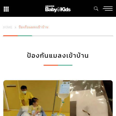
HOME
ป้องกันแมลงเข้าบ้าน
ป้องกันแมลงเข้าบ้าน