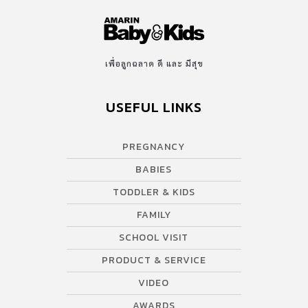
เพื่อลูกฉลาด ดี และ มีสุข
USEFUL LINKS
PREGNANCY
BABIES
TODDLER & KIDS
FAMILY
SCHOOL VISIT
PRODUCT & SERVICE
VIDEO
AWARDS