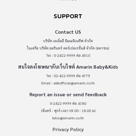
SUPPORT
Contact US
บริษัท เอเอ็มอี อิมเมจิเนทีฟ จำกัด
ในเครือ บริษัท อมรินทร์ คอร์เปอเรชั่นส์ จำกัด (มหาชน)
Tel : 0-2422-9999 ต่อ 4510
สนใจลงโฆษณากับเว็บไซต์ Amarin Baby&Kids
Tel : 02-422-9999 ต่อ 4775
Email :
abkofficial@amarin.co.th
Report an issue or send feedback
0-2422-9999 ต่อ 4180
(จันทร์ - ศุกร์ เวลา 09.00 - 18.00 น)
bdcx@amarin.co.th
Privacy Policy