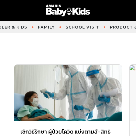
LER & KIDS
FAMILY
SCHOOL VISIT
PRODUCT &
เช็กวิธีรักษา ผู้ป่วยโควิด แบ่งตามสี-สิทธิ