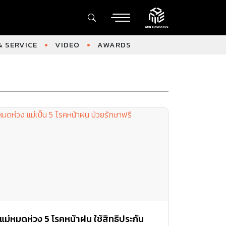
 SERVICE
VIDEO
AWARDS
แม่หมดห่วง 5 โรคหน้าฝน ใช้สิทธิประกัน