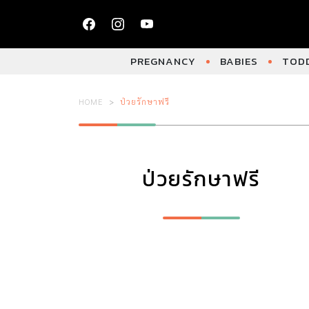
PREGNANCY
BABIES
TODD
HOME
ป่วยรักษาฟรี
ป่วยรักษาฟรี