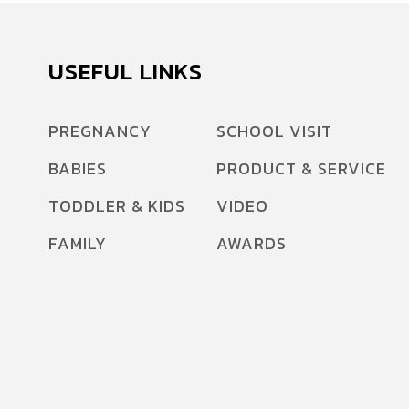
USEFUL LINKS
PREGNANCY
SCHOOL VISIT
BABIES
PRODUCT & SERVICE
TODDLER & KIDS
VIDEO
FAMILY
AWARDS