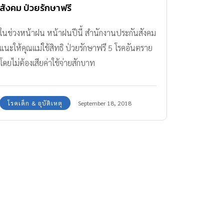
สังคม ป่วยรักษาฟรี
ในช่วงหน้าฝน หน้าฝนปีนี้ สำนักงานประกันสังคม
แนะให้คุณแม่ใช้สิทธิ ป่วยรักษาฟรี 5 โรคอันตราย
โดยไม่ต้องเสียค่าใช้จ่ายสักบาท
โรคเด็ก & อุบัติเหตุ
September 18, 2018