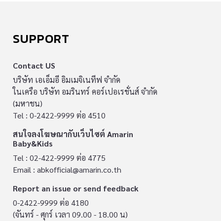
SUPPORT
Contact US
บริษัท เอเอ็มอี อิมเมจิเนทีฟ จำกัด
ในเครือ บริษัท อมรินทร์ คอร์เปอเรชั่นส์ จำกัด
(มหาชน)
Tel : 0-2422-9999 ต่อ 4510
สนใจลงโฆษณากับเว็บไซต์ Amarin
Baby&Kids
Tel : 02-422-9999 ต่อ 4775
Email :
abkofficial@amarin.co.th
Report an issue or send feedback
0-2422-9999 ต่อ 4180
(จันทร์ - ศุกร์ เวลา 09.00 - 18.00 น)