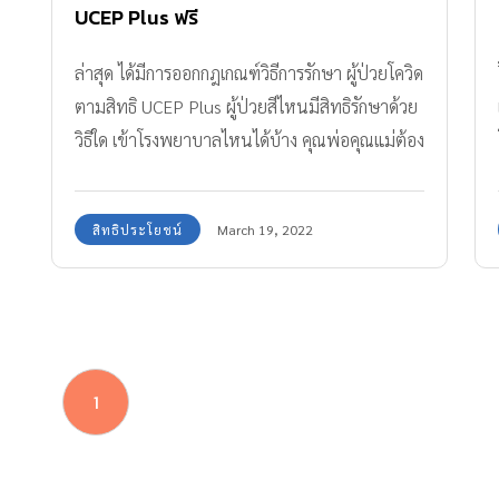
UCEP Plus ฟรี
ล่าสุด ได้มีการออกกฎเกณฑ์วิธีการรักษา ผู้ป่วยโควิด
ตามสิทธิ UCEP Plus ผู้ป่วยสีไหนมีสิทธิรักษาด้วย
วิธีใด เข้าโรงพยาบาลไหนได้บ้าง คุณพ่อคุณแม่ต้อง
ติดตามค่ะ
สิทธิประโยชน์
March 19, 2022
1