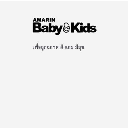
เพื่อลูกฉลาด ดี และ มีสุข