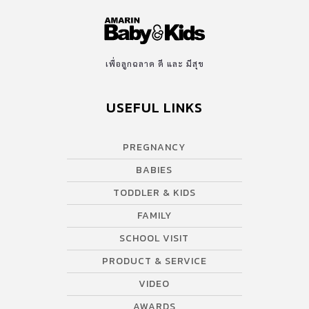
เพื่อลูกฉลาด ดี และ มีสุข
USEFUL LINKS
PREGNANCY
BABIES
TODDLER & KIDS
FAMILY
SCHOOL VISIT
PRODUCT & SERVICE
VIDEO
AWARDS