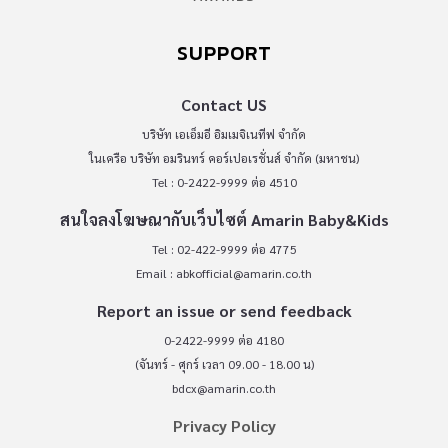
SUPPORT
Contact US
บริษัท เอเอ็มอี อิมเมจิเนทีฟ จำกัด
ในเครือ บริษัท อมรินทร์ คอร์เปอเรชั่นส์ จำกัด (มหาชน)
Tel : 0-2422-9999 ต่อ 4510
สนใจลงโฆษณากับเว็บไซต์ Amarin Baby&Kids
Tel : 02-422-9999 ต่อ 4775
Email :
abkofficial@amarin.co.th
Report an issue or send feedback
0-2422-9999 ต่อ 4180
(จันทร์ - ศุกร์ เวลา 09.00 - 18.00 น)
bdcx@amarin.co.th
Privacy Policy