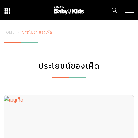
HOME
ประโยชน์ของเห็ด
ประโยชน์ของเห็ด