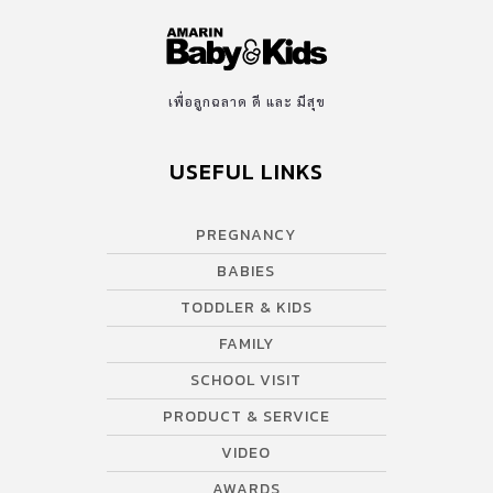
เพื่อลูกฉลาด ดี และ มีสุข
USEFUL LINKS
PREGNANCY
BABIES
TODDLER & KIDS
FAMILY
SCHOOL VISIT
PRODUCT & SERVICE
VIDEO
AWARDS