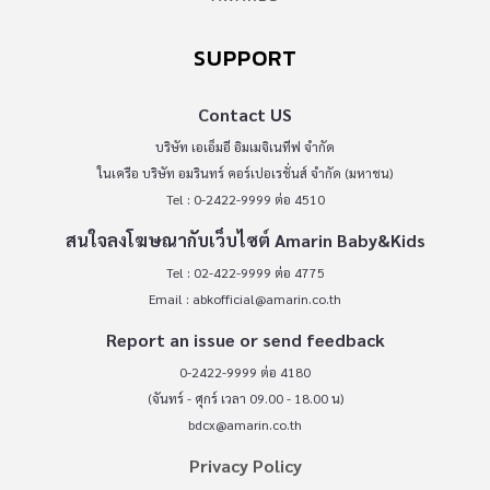
SUPPORT
Contact US
บริษัท เอเอ็มอี อิมเมจิเนทีฟ จำกัด
ในเครือ บริษัท อมรินทร์ คอร์เปอเรชั่นส์ จำกัด (มหาชน)
Tel : 0-2422-9999 ต่อ 4510
สนใจลงโฆษณากับเว็บไซต์ Amarin Baby&Kids
Tel : 02-422-9999 ต่อ 4775
Email :
abkofficial@amarin.co.th
Report an issue or send feedback
0-2422-9999 ต่อ 4180
(จันทร์ - ศุกร์ เวลา 09.00 - 18.00 น)
bdcx@amarin.co.th
Privacy Policy