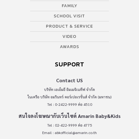
FAMILY
SCHOOL VISIT
PRODUCT & SERVICE
VIDEO
AWARDS
SUPPORT
Contact US
บริษัท เอเอ็มอี อิมเมจิเนทีฟ จำกัด
ในเครือ บริษัท อมรินทร์ คอร์เปอเรชั่นส์ จำกัด (มหาชน)
Tel : 0-2422-9999 ต่อ 4510
สนใจลงโฆษณากับเว็บไซต์ Amarin Baby&Kids
Tel : 02-422-9999 ต่อ 4775
Email :
abkofficial@amarin.co.th