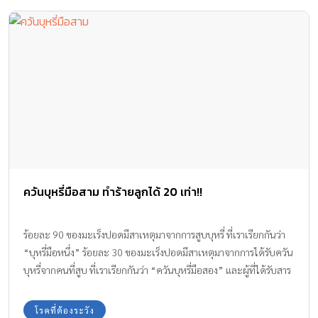
ควันบุหรี่มือสาม ทำร้ายลูกได้ 20 เท่า!!
ร้อยละ 90 ของมะเร็งปอดมีสาเหตุมาจากการสูบบุหรี่ ที่เราเรียกกันว่า
“บุหรี่มือหนึ่ง” ร้อยละ 30 ของมะเร็งปอดมีสาเหตุมาจากการได้รับควัน
บุหรี่จากคนที่สูบ ที่เราเรียกกันว่า “ควันบุหรี่มือสอง” และผู้ที่ได้รับสาร
เคมีที่ติดค้างอยู่ตามสิ่งของ เสื้อผ้า และกลิ่นตัว ที่เราเรียกกันว่า “ควัน
บุหรี่มือสาม”
โรคที่ต้องระวัง