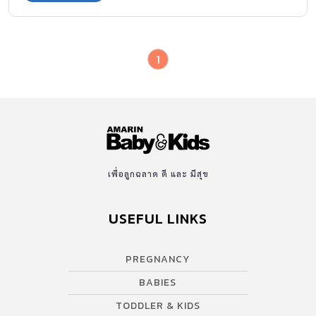
1
เพื่อลูกฉลาด ดี และ มีสุข
USEFUL LINKS
PREGNANCY
BABIES
TODDLER & KIDS