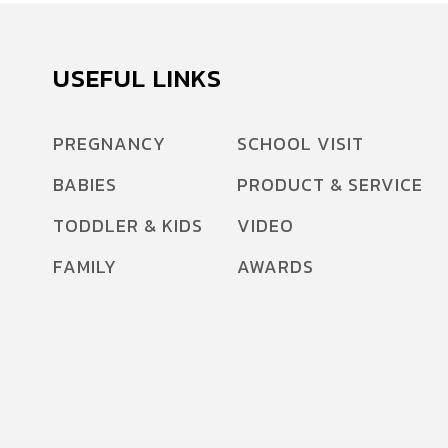
USEFUL LINKS
PREGNANCY
SCHOOL VISIT
BABIES
PRODUCT & SERVICE
TODDLER & KIDS
VIDEO
FAMILY
AWARDS