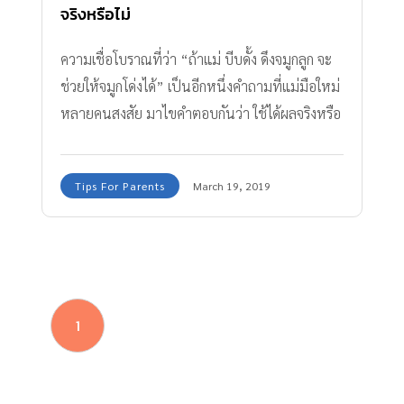
จริงหรือไม่
ความเชื่อโบราณที่ว่า “ถ้าแม่ บีบดั้ง ดึงจมูกลูก จะ
ช่วยให้จมูกโด่งได้” เป็นอีกหนึ่งคำถามที่แม่มือใหม่
หลายคนสงสัย มาไขคำตอบกันว่า ใช้ได้ผลจริงหรือ
เปล่า
Tips For Parents
March 19, 2019
1