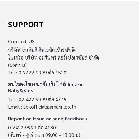
SUPPORT
Contact US
บริษัท เอเอ็มอี อิมเมจิเนทีฟ จำกัด
ในเครือ บริษัท อมรินทร์ คอร์เปอเรชั่นส์ จำกัด
(มหาชน)
Tel : 0-2422-9999 ต่อ 4510
สนใจลงโฆษณากับเว็บไซต์ Amarin
Baby&Kids
Tel : 02-422-9999 ต่อ 4775
Email :
abkofficial@amarin.co.th
Report an issue or send feedback
0-2422-9999 ต่อ 4180
(จันทร์ - ศุกร์ เวลา 09.00 - 18.00 น)