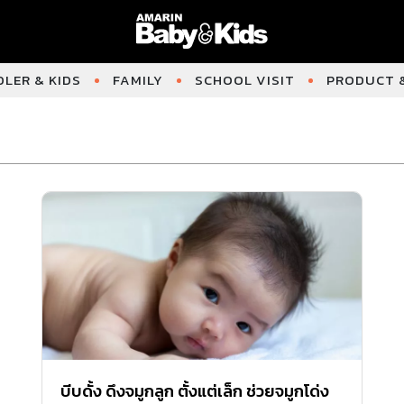
LER & KIDS
FAMILY
SCHOOL VISIT
PRODUCT &
บีบดั้ง ดึงจมูกลูก ตั้งแต่เล็ก ช่วยจมูกโด่ง