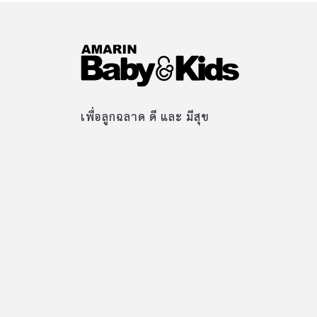
เพื่อลูกฉลาด ดี และ มีสุข