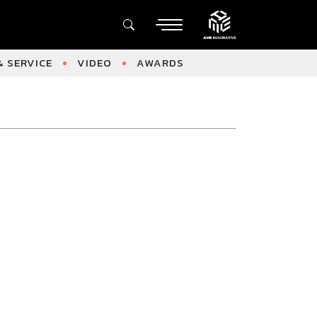
 SERVICE
VIDEO
AWARDS