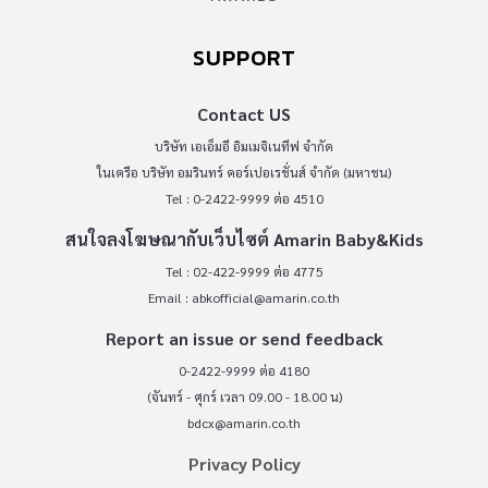
SUPPORT
Contact US
บริษัท เอเอ็มอี อิมเมจิเนทีฟ จำกัด
ในเครือ บริษัท อมรินทร์ คอร์เปอเรชั่นส์ จำกัด (มหาชน)
Tel : 0-2422-9999 ต่อ 4510
สนใจลงโฆษณากับเว็บไซต์ Amarin Baby&Kids
Tel : 02-422-9999 ต่อ 4775
Email :
abkofficial@amarin.co.th
Report an issue or send feedback
0-2422-9999 ต่อ 4180
(จันทร์ - ศุกร์ เวลา 09.00 - 18.00 น)
bdcx@amarin.co.th
Privacy Policy