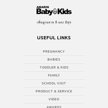
เพื่อลูกฉลาด ดี และ มีสุข
USEFUL LINKS
PREGNANCY
BABIES
TODDLER & KIDS
FAMILY
SCHOOL VISIT
PRODUCT & SERVICE
VIDEO
AWARDS