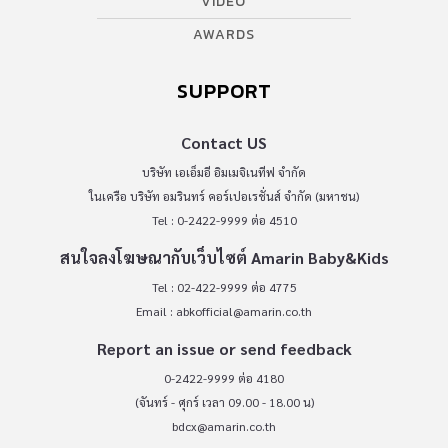
VIDEO
AWARDS
SUPPORT
Contact US
บริษัท เอเอ็มอี อิมเมจิเนทีฟ จำกัด
ในเครือ บริษัท อมรินทร์ คอร์เปอเรชั่นส์ จำกัด (มหาชน)
Tel : 0-2422-9999 ต่อ 4510
สนใจลงโฆษณากับเว็บไซต์ Amarin Baby&Kids
Tel : 02-422-9999 ต่อ 4775
Email :
abkofficial@amarin.co.th
Report an issue or send feedback
0-2422-9999 ต่อ 4180
(จันทร์ - ศุกร์ เวลา 09.00 - 18.00 น)
bdcx@amarin.co.th