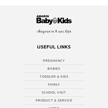
เพื่อลูกฉลาด ดี และ มีสุข
USEFUL LINKS
PREGNANCY
BABIES
TODDLER & KIDS
FAMILY
SCHOOL VISIT
PRODUCT & SERVICE