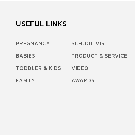
USEFUL LINKS
PREGNANCY
SCHOOL VISIT
BABIES
PRODUCT & SERVICE
TODDLER & KIDS
VIDEO
FAMILY
AWARDS