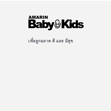
เพื่อลูกฉลาด ดี และ มีสุข