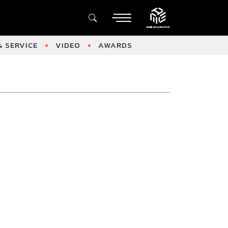
 SERVICE
VIDEO
AWARDS