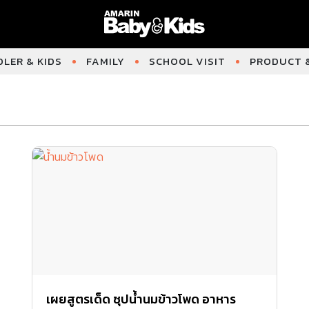
LER & KIDS
FAMILY
SCHOOL VISIT
PRODUCT &
เผยสูตรเด็ด ซุปน้ำนมข้าวโพด อาหาร