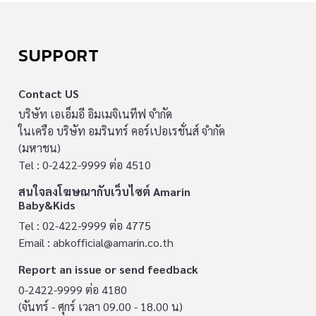
SUPPORT
Contact US
บริษัท เอเอ็มอี อิมเมจิเนทีฟ จำกัด
ในเครือ บริษัท อมรินทร์ คอร์เปอเรชั่นส์ จำกัด
(มหาชน)
Tel : 0-2422-9999 ต่อ 4510
สนใจลงโฆษณากับเว็บไซต์ Amarin
Baby&Kids
Tel : 02-422-9999 ต่อ 4775
Email :
abkofficial@amarin.co.th
Report an issue or send feedback
0-2422-9999 ต่อ 4180
(จันทร์ - ศุกร์ เวลา 09.00 - 18.00 น)