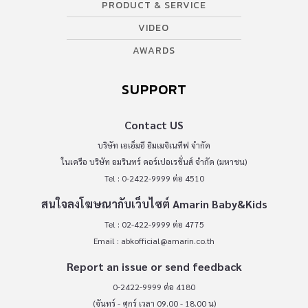
PRODUCT & SERVICE
VIDEO
AWARDS
SUPPORT
Contact US
บริษัท เอเอ็มอี อิมเมจิเนทีฟ จำกัด
ในเครือ บริษัท อมรินทร์ คอร์เปอเรชั่นส์ จำกัด (มหาชน)
Tel : 0-2422-9999 ต่อ 4510
สนใจลงโฆษณากับเว็บไซต์ Amarin Baby&Kids
Tel : 02-422-9999 ต่อ 4775
Email :
abkofficial@amarin.co.th
Report an issue or send feedback
0-2422-9999 ต่อ 4180
(จันทร์ - ศุกร์ เวลา 09.00 - 18.00 น)