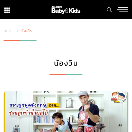
HOME
น้องวิน
น้องวิน