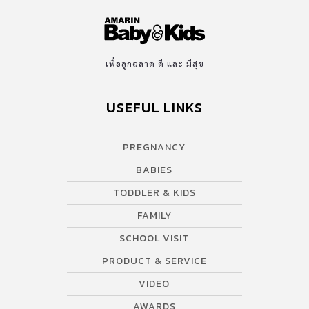
เพื่อลูกฉลาด ดี และ มีสุข
USEFUL LINKS
PREGNANCY
BABIES
TODDLER & KIDS
FAMILY
SCHOOL VISIT
PRODUCT & SERVICE
VIDEO
AWARDS