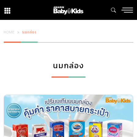
HOME
นมกล่อง
นมกล่อง