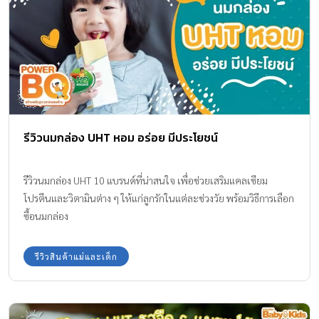
รีวิวนมกล่อง UHT หอม อร่อย มีประโยชน์
รีวิวนมกล่อง UHT 10 แบรนด์ที่น่าสนใจ เพื่อช่วยเสริมแคลเซียม
โปรตีนและวิตามินต่าง ๆ ให้แก่ลูกรักในแต่ละช่วงวัย พร้อมวิธีการเลือก
ซื้อนมกล่อง
รีวิวสินค้าแม่และเด็ก