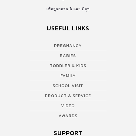
เพื่อลูกฉลาด ดี และ มีสุข
USEFUL LINKS
PREGNANCY
BABIES
TODDLER & KIDS
FAMILY
SCHOOL VISIT
PRODUCT & SERVICE
VIDEO
AWARDS
SUPPORT