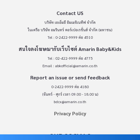
Contact US
บริษัท เอเอ็มอี อิมเมจิเนทีฟ จำกัด
ในเครือ บริษัท อมรินทร์ คอร์เปอเรชั่นส์ จำกัด (มหาชน)
Tel : 0-2422-9999 ต่อ 4510
สนใจลงโฆษณากับเว็บไซต์ Amarin Baby&Kids
Tel : 02-422-9999 ต่อ 4775
Email :
abkofficial@amarin.co.th
Report an issue or send feedback
0-2422-9999 ต่อ 4180
(จันทร์ - ศุกร์ เวลา 09.00 - 18.00 น)
bdcx@amarin.co.th
Privacy Policy
OUR SOCIALS