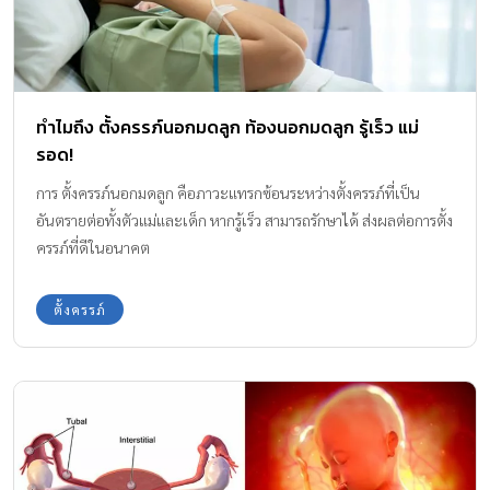
ทำไมถึง ตั้งครรภ์นอกมดลูก ท้องนอกมดลูก รู้เร็ว แม่
รอด!
การ ตั้งครรภ์นอกมดลูก คือภาวะแทรกซ้อนระหว่างตั้งครรภ์ที่เป็น
อันตรายต่อทั้งตัวแม่และเด็ก หากรู้เร็ว สามารถรักษาได้ ส่งผลต่อการตั้ง
ครรภ์ที่ดีในอนาคต
ตั้งครรภ์