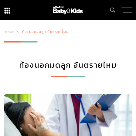
HOME
ท้องนอกมดลูก อันตรายไหม
ท้องนอกมดลูก อันตรายไหม