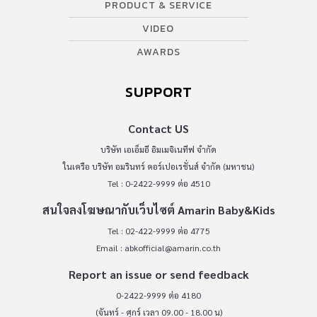
PRODUCT & SERVICE
VIDEO
AWARDS
SUPPORT
Contact US
บริษัท เอเอ็มอี อิมเมจิเนทีฟ จำกัด
ในเครือ บริษัท อมรินทร์ คอร์เปอเรชั่นส์ จำกัด (มหาชน)
Tel : 0-2422-9999 ต่อ 4510
สนใจลงโฆษณากับเว็บไซต์ Amarin Baby&Kids
Tel : 02-422-9999 ต่อ 4775
Email :
abkofficial@amarin.co.th
Report an issue or send feedback
0-2422-9999 ต่อ 4180
(จันทร์ - ศุกร์ เวลา 09.00 - 18.00 น)