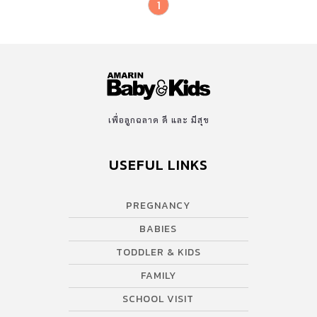
1
เพื่อลูกฉลาด ดี และ มีสุข
USEFUL LINKS
PREGNANCY
BABIES
TODDLER & KIDS
FAMILY
SCHOOL VISIT