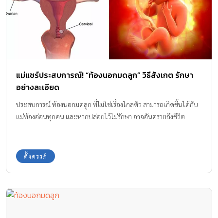
แม่แชร์ประสบการณ์! “ท้องนอกมดลูก” วิธีสังเกต รักษา
อย่างละเอียด
ประสบการณ์ ท้องนอกมดลูก ที่ไม่ใช่เรื่องไกลตัว สามารถเกิดขึ้นได้กับ
แม่ท้องอ่อนทุกคน และหากปล่อยไว้ไม่รักษา อาจอันตรายถึงชีวิต
ตั้งครรภ์