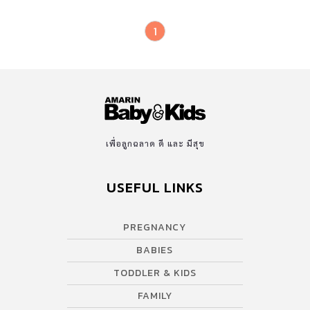
1
เพื่อลูกฉลาด ดี และ มีสุข
USEFUL LINKS
PREGNANCY
BABIES
TODDLER & KIDS
FAMILY