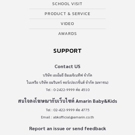
SCHOOL VISIT
PRODUCT & SERVICE
VIDEO
AWARDS
SUPPORT
Contact US
บริษัท เอเอ็มอี อิมเมจิเนทีฟ จำกัด
ในเครือ บริษัท อมรินทร์ คอร์เปอเรชั่นส์ จำกัด (มหาชน)
Tel : 0-2422-9999 ต่อ 4510
สนใจลงโฆษณากับเว็บไซต์ Amarin Baby&Kids
Tel : 02-422-9999 ต่อ 4775
Email :
abkofficial@amarin.co.th
Report an issue or send feedback