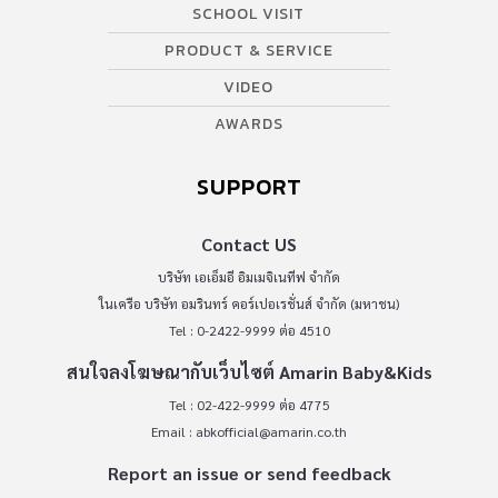
SCHOOL VISIT
PRODUCT & SERVICE
VIDEO
AWARDS
SUPPORT
Contact US
บริษัท เอเอ็มอี อิมเมจิเนทีฟ จำกัด
ในเครือ บริษัท อมรินทร์ คอร์เปอเรชั่นส์ จำกัด (มหาชน)
Tel : 0-2422-9999 ต่อ 4510
สนใจลงโฆษณากับเว็บไซต์ Amarin Baby&Kids
Tel : 02-422-9999 ต่อ 4775
Email :
abkofficial@amarin.co.th
Report an issue or send feedback