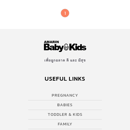
1
เพื่อลูกฉลาด ดี และ มีสุข
USEFUL LINKS
PREGNANCY
BABIES
TODDLER & KIDS
FAMILY