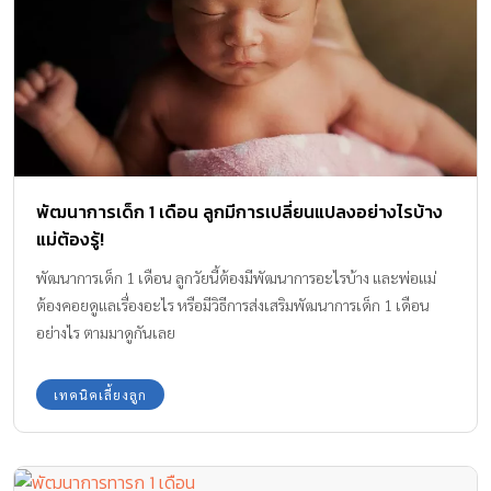
พัฒนาการเด็ก 1 เดือน ลูกมีการเปลี่ยนแปลงอย่างไรบ้าง
แม่ต้องรู้!
พัฒนาการเด็ก 1 เดือน ลูกวัยนี้ต้องมีพัฒนาการอะไรบ้าง และพ่อแม่
ต้องคอยดูแลเรื่องอะไร หรือมีวิธีการส่งเสริมพัฒนาการเด็ก 1 เดือน
อย่างไร ตามมาดูกันเลย
เทคนิคเลี้ยงลูก