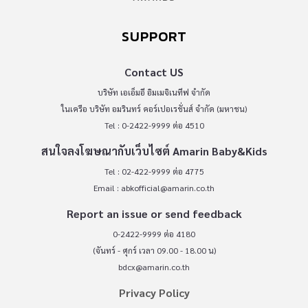
SUPPORT
Contact US
บริษัท เอเอ็มอี อิมเมจิเนทีฟ จำกัด
ในเครือ บริษัท อมรินทร์ คอร์เปอเรชั่นส์ จำกัด (มหาชน)
Tel : 0-2422-9999 ต่อ 4510
สนใจลงโฆษณากับเว็บไซต์ Amarin Baby&Kids
Tel : 02-422-9999 ต่อ 4775
Email :
abkofficial@amarin.co.th
Report an issue or send feedback
0-2422-9999 ต่อ 4180
(จันทร์ - ศุกร์ เวลา 09.00 - 18.00 น)
bdcx@amarin.co.th
Privacy Policy