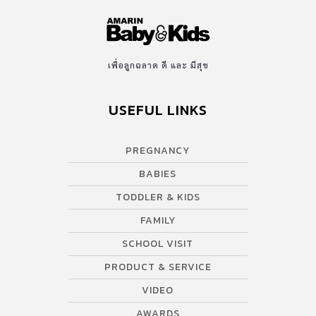
เพื่อลูกฉลาด ดี และ มีสุข
USEFUL LINKS
PREGNANCY
BABIES
TODDLER & KIDS
FAMILY
SCHOOL VISIT
PRODUCT & SERVICE
VIDEO
AWARDS