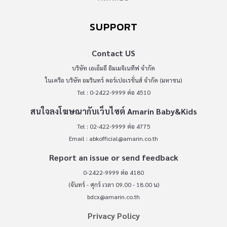
SUPPORT
Contact US
บริษัท เอเอ็มอี อิมเมจิเนทีฟ จำกัด
ในเครือ บริษัท อมรินทร์ คอร์เปอเรชั่นส์ จำกัด (มหาชน)
Tel : 0-2422-9999 ต่อ 4510
สนใจลงโฆษณากับเว็บไซต์ Amarin Baby&Kids
Tel : 02-422-9999 ต่อ 4775
Email :
abkofficial@amarin.co.th
Report an issue or send feedback
0-2422-9999 ต่อ 4180
(จันทร์ - ศุกร์ เวลา 09.00 - 18.00 น)
bdcx@amarin.co.th
Privacy Policy