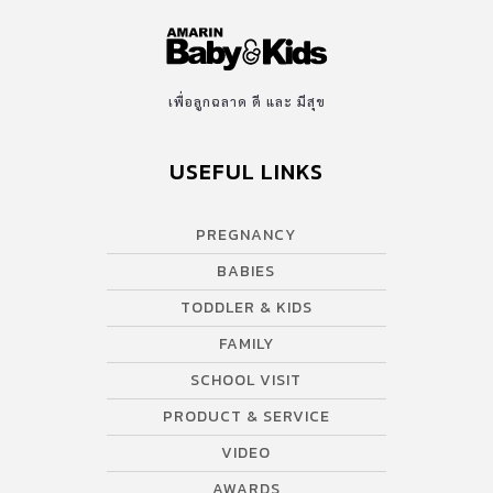
เพื่อลูกฉลาด ดี และ มีสุข
USEFUL LINKS
PREGNANCY
BABIES
TODDLER & KIDS
FAMILY
SCHOOL VISIT
PRODUCT & SERVICE
VIDEO
AWARDS