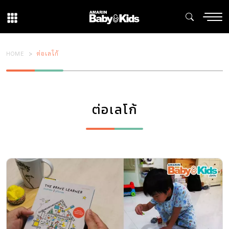
HOME
ต่อเลโก้
ต่อเลโก้