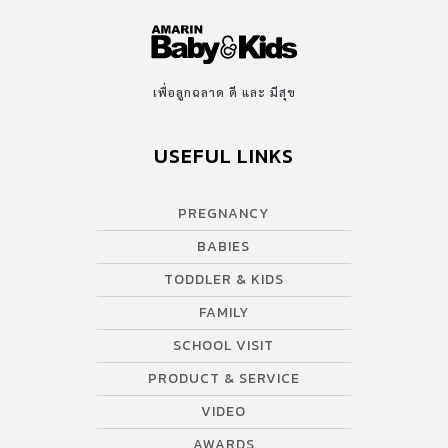
เพื่อลูกฉลาด ดี และ มีสุข
USEFUL LINKS
PREGNANCY
BABIES
TODDLER & KIDS
FAMILY
SCHOOL VISIT
PRODUCT & SERVICE
VIDEO
AWARDS