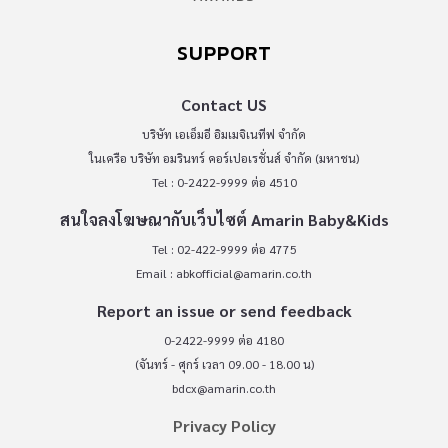
SUPPORT
Contact US
บริษัท เอเอ็มอี อิมเมจิเนทีฟ จำกัด
ในเครือ บริษัท อมรินทร์ คอร์เปอเรชั่นส์ จำกัด (มหาชน)
Tel : 0-2422-9999 ต่อ 4510
สนใจลงโฆษณากับเว็บไซต์ Amarin Baby&Kids
Tel : 02-422-9999 ต่อ 4775
Email :
abkofficial@amarin.co.th
Report an issue or send feedback
0-2422-9999 ต่อ 4180
(จันทร์ - ศุกร์ เวลา 09.00 - 18.00 น)
bdcx@amarin.co.th
Privacy Policy