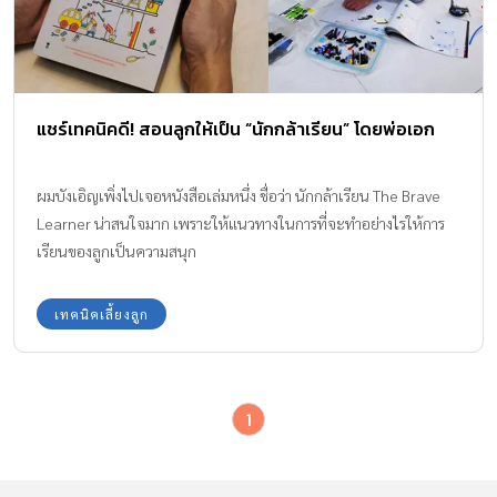
แชร์เทคนิคดี! สอนลูกให้เป็น “นักกล้าเรียน” โดยพ่อเอก
ผมบังเอิญเพิ่งไปเจอหนังสือเล่มหนึ่ง ชื่อว่า นักกล้าเรียน The Brave
Learner น่าสนใจมาก เพราะให้แนวทางในการที่จะทำอย่างไรให้การ
เรียนของลูกเป็นความสนุก
เทคนิคเลี้ยงลูก
1