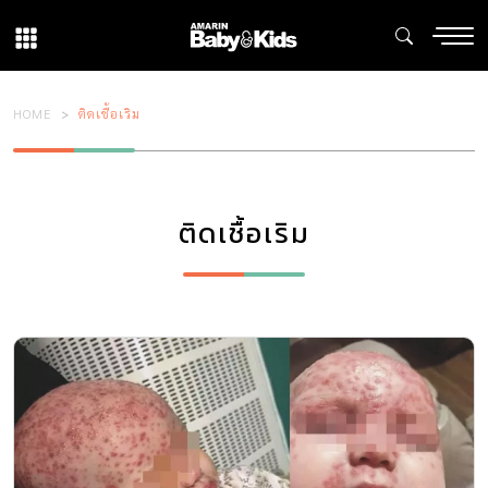
HOME
ติดเชื้อเริม
ติดเชื้อเริม