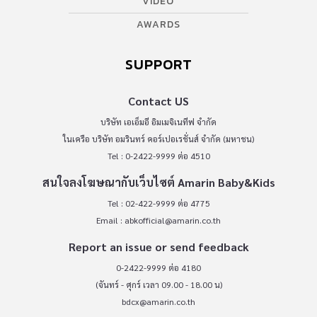
VIDEO
AWARDS
SUPPORT
Contact US
บริษัท เอเอ็มอี อิมเมจิเนทีฟ จำกัด
ในเครือ บริษัท อมรินทร์ คอร์เปอเรชั่นส์ จำกัด (มหาชน)
Tel : 0-2422-9999 ต่อ 4510
สนใจลงโฆษณากับเว็บไซต์ Amarin Baby&Kids
Tel : 02-422-9999 ต่อ 4775
Email :
abkofficial@amarin.co.th
Report an issue or send feedback
0-2422-9999 ต่อ 4180
(จันทร์ - ศุกร์ เวลา 09.00 - 18.00 น)
bdcx@amarin.co.th