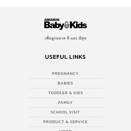
เพื่อลูกฉลาด ดี และ มีสุข
USEFUL LINKS
PREGNANCY
BABIES
TODDLER & KIDS
FAMILY
SCHOOL VISIT
PRODUCT & SERVICE