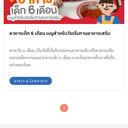
อาหารเด็ก 6 เดือน เมนูสำหรับวัยเริ่มทานอาหารเสริม
ทารกวัย 6 เดือน เป็นวัยที่เริ่มรับประทานอาหารแข็ง หรืออาหารเสริม
นอกเหนือจากนมแม่ อาหารเด็ก 6 เดือน ควรเป็นอาหารที่บด หรือปั่น
อย่างละเอียด
อาหาร & โภชนาการ
1