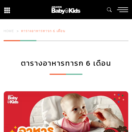
HOME
ตารางอาหารทารก 6 เดือน
ตารางอาหารทารก 6 เดือน