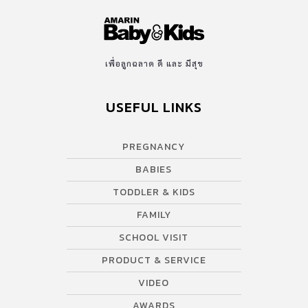
เพื่อลูกฉลาด ดี และ มีสุข
USEFUL LINKS
PREGNANCY
BABIES
TODDLER & KIDS
FAMILY
SCHOOL VISIT
PRODUCT & SERVICE
VIDEO
AWARDS