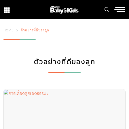
HOME
ตัวอย่างที่ดีของลูก
ตัวอย่างที่ดีของลูก