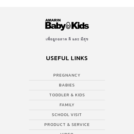
เพื่อลูกฉลาด ดี และ มีสุข
USEFUL LINKS
PREGNANCY
BABIES
TODDLER & KIDS
FAMILY
SCHOOL VISIT
PRODUCT & SERVICE