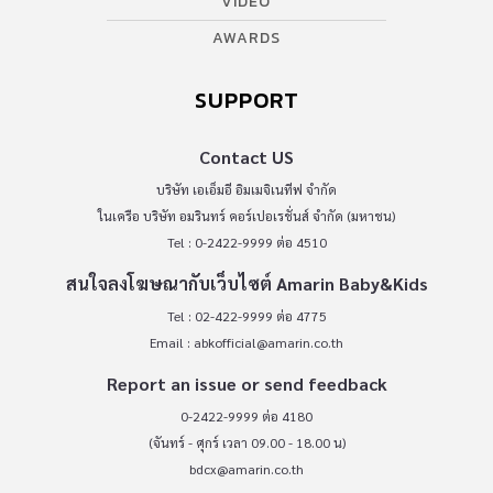
VIDEO
AWARDS
SUPPORT
Contact US
บริษัท เอเอ็มอี อิมเมจิเนทีฟ จำกัด
ในเครือ บริษัท อมรินทร์ คอร์เปอเรชั่นส์ จำกัด (มหาชน)
Tel : 0-2422-9999 ต่อ 4510
สนใจลงโฆษณากับเว็บไซต์ Amarin Baby&Kids
Tel : 02-422-9999 ต่อ 4775
Email :
abkofficial@amarin.co.th
Report an issue or send feedback
0-2422-9999 ต่อ 4180
(จันทร์ - ศุกร์ เวลา 09.00 - 18.00 น)
bdcx@amarin.co.th