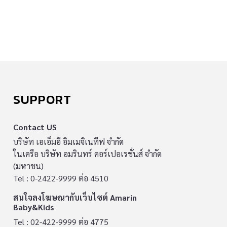
SUPPORT
Contact US
บริษัท เอเอ็มอี อิมเมจิเนทีฟ จำกัด
ในเครือ บริษัท อมรินทร์ คอร์เปอเรชั่นส์ จำกัด
(มหาชน)
Tel : 0-2422-9999 ต่อ 4510
สนใจลงโฆษณากับเว็บไซต์ Amarin
Baby&Kids
Tel : 02-422-9999 ต่อ 4775