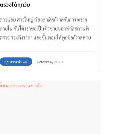
ตรวจได้ทุกวัย
สาวน้อย สาวใหญ่ ถึงเวลาเลิกกังวลกับการ ตรวจ
ภายใน กันได้ เราขอเป็นตัวช่วยบอกพิกัดสถานที่
ตรวจ รวมถึงราคา และขั้นตอนให้ทุกข้อกังวลหาย
ไป ยิ้มได้เมื่อถึงเวลาตรวจ
สุขภาพพ่อแม่
October 6, 2020