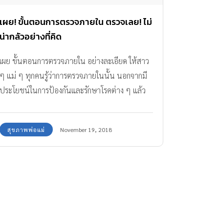
เผย! ขั้นตอนการตรวจภายใน ตรวจเลย! ไม่
น่ากลัวอย่างที่คิด
เผย ขั้นตอนการตรวจภายใน อย่างละเอียด ให้สาว
ๆ แม่ ๆ ทุกคนรู้ว่าการตรวจภายในนั้น นอกจากมี
ประโยชน์ในการป้องกันและรักษาโรคต่าง ๆ แล้ว
ยังไม่น่ากลัวอย่างที่คิด
สุขภาพพ่อแม่
November 19, 2018