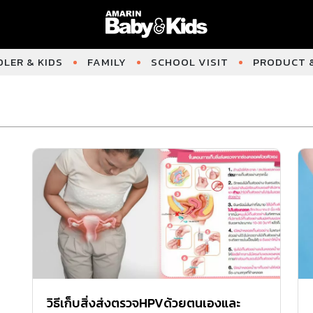
LER & KIDS
FAMILY
SCHOOL VISIT
PRODUCT &
วิธีเก็บสิ่งส่งตรวจHPVด้วยตนเองและ