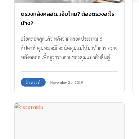
ตรวจหลังคลอด..เจ็บไหม? ต้องตรวจอะไร
บ้าง?
เมื่อคลอดลูกแล้ว หลังจากคลอดประมาณ 6
สัปดาห์ คุณหมอมักจะนัดคุณแม่ให้มาทำการ ตรวจ
หลังคลอด เพื่อดูว่าร่างกายของคุณแม่กลับคืนสู่
ภาวะปกติแล้วหรือยัง
ตั้งครรภ์
November 21, 2019