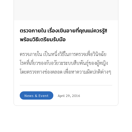
ตรวจภายใน เรื่องเขินอายที่คุณแม่ควรรู้!!
พร้อมวิธีเตรียมรับมือ
ตรวจภายใน เป็นหนึ่งวิธีในการตรวจเพื่อวินิจฉัย
โรคที่เกี่ยวของกับอวัยวะระบบสืบพันธุ์ของผู้หญิง
โดยตรวจทางช่องคลอด เพื่อหาความผิดปกติต่างๆ
News & Event
April 29, 2016