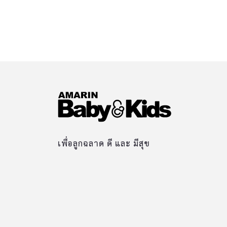
เพื่อลูกฉลาด ดี และ มีสุข