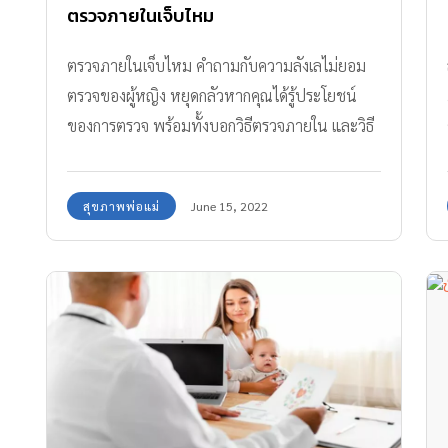
ตรวจภายในเจ็บไหม
ตรวจภายในเจ็บไหม คำถามกับความลังเลไม่ยอม
ตรวจของผู้หญิง หยุดกลัวหากคุณได้รู้ประโยชน์
ของการตรวจ พร้อมทั้งบอกวิธีตรวจภายใน และวิธี
เก็บสิ่งส่งตรวจHPVด้วยตนเอง
สุขภาพพ่อแม่
June 15, 2022