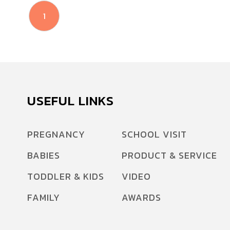
1
USEFUL LINKS
PREGNANCY
SCHOOL VISIT
BABIES
PRODUCT & SERVICE
TODDLER & KIDS
VIDEO
FAMILY
AWARDS