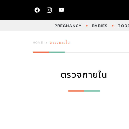
PREGNANCY
BABIES
TODD
HOME
ตรวจภายใน
ตรวจภายใน