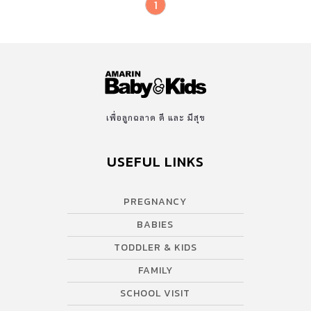
1
เพื่อลูกฉลาด ดี และ มีสุข
USEFUL LINKS
PREGNANCY
BABIES
TODDLER & KIDS
FAMILY
SCHOOL VISIT