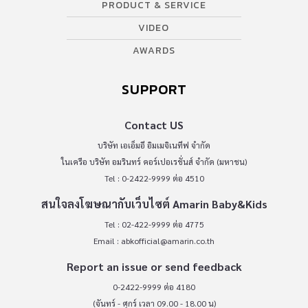
PRODUCT & SERVICE
VIDEO
AWARDS
SUPPORT
Contact US
บริษัท เอเอ็มอี อิมเมจิเนทีฟ จำกัด
ในเครือ บริษัท อมรินทร์ คอร์เปอเรชั่นส์ จำกัด (มหาชน)
Tel : 0-2422-9999 ต่อ 4510
สนใจลงโฆษณากับเว็บไซต์ Amarin Baby&Kids
Tel : 02-422-9999 ต่อ 4775
Email :
abkofficial@amarin.co.th
Report an issue or send feedback
0-2422-9999 ต่อ 4180
(จันทร์ - ศุกร์ เวลา 09.00 - 18.00 น)