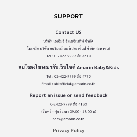
SUPPORT
Contact US
บริษัท เอเอ็มอี อิมเมจิเนทีฟ จำกัด
ในเครือ บริษัท อมรินทร์ คอร์เปอเรชั่นส์ จำกัด (มหาชน)
Tel : 0-2422-9999 ต่อ 4510
สนใจลงโฆษณากับเว็บไซต์ Amarin Baby&Kids
Tel : 02-422-9999 ต่อ 4775
Email :
abkofficial@amarin.co.th
Report an issue or send feedback
0-2422-9999 ต่อ 4180
(จันทร์ - ศุกร์ เวลา 09.00 - 18.00 น)
bdcx@amarin.co.th
Privacy Policy