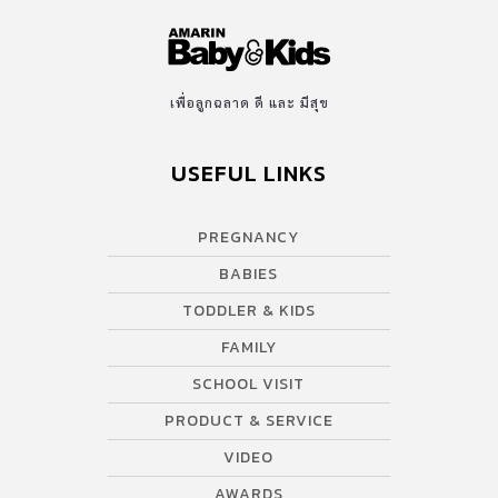
เพื่อลูกฉลาด ดี และ มีสุข
USEFUL LINKS
PREGNANCY
BABIES
TODDLER & KIDS
FAMILY
SCHOOL VISIT
PRODUCT & SERVICE
VIDEO
AWARDS