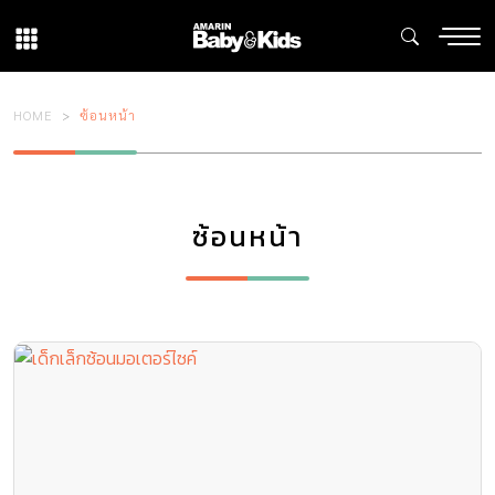
HOME
ซ้อนหน้า
ซ้อนหน้า