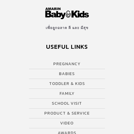
เพื่อลูกฉลาด ดี และ มีสุข
USEFUL LINKS
PREGNANCY
BABIES
TODDLER & KIDS
FAMILY
SCHOOL VISIT
PRODUCT & SERVICE
VIDEO
AWARDS