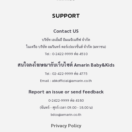
SUPPORT
Contact US
บริษัท เอเอ็มอี อิมเมจิเนทีฟ จำกัด
ในเครือ บริษัท อมรินทร์ คอร์เปอเรชั่นส์ จำกัด (มหาชน)
Tel : 0-2422-9999 ต่อ 4510
สนใจลงโฆษณากับเว็บไซต์ Amarin Baby&Kids
Tel : 02-422-9999 ต่อ 4775
Email :
abkofficial@amarin.co.th
Report an issue or send feedback
0-2422-9999 ต่อ 4180
(จันทร์ - ศุกร์ เวลา 09.00 - 18.00 น)
bdcx@amarin.co.th
Privacy Policy