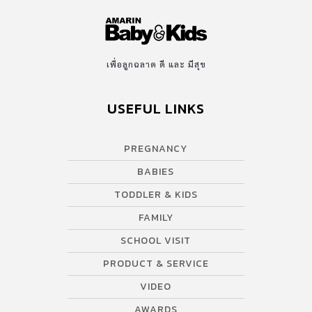
เพื่อลูกฉลาด ดี และ มีสุข
USEFUL LINKS
PREGNANCY
BABIES
TODDLER & KIDS
FAMILY
SCHOOL VISIT
PRODUCT & SERVICE
VIDEO
AWARDS